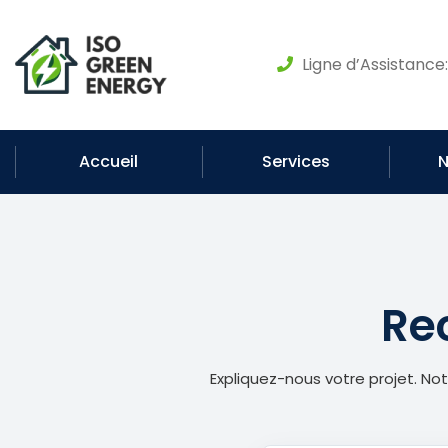
Ligne d’Assistance
Accueil
Services
N
Re
Expliquez-nous votre projet. N