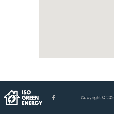
Copyright © 20