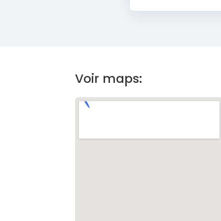
Voir maps: