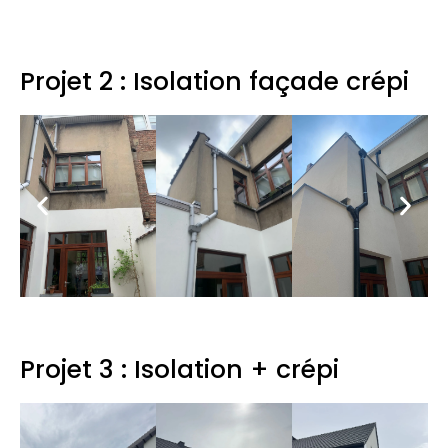
Projet 2 : Isolation façade crépi
Projet 3 : Isolation + crépi