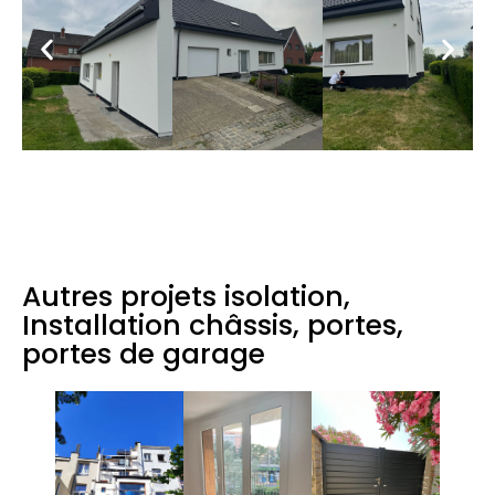
Autres projets isolation,
Installation châssis, portes,
portes de garage