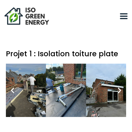
Projet 1 : Isolation toiture plate