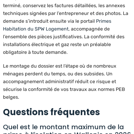
terminé, conservez les factures détaillées, les annexes
techniques signées par l’entrepreneur et des photos. La
demande s’introduit ensuite via le portail
Primes
Habitation du SPW Logement
, accompagnée de
l’ensemble des pièces justificatives. La conformité des
installations électrique et gaz reste un préalable
obligatoire à toute demande.
Le montage du dossier est l’étape où de nombreux
ménages perdent du temps, ou des subsides. Un
accompagnement administratif réduit ce risque et
sécurise la conformité de vos travaux aux normes PEB
belges.
Questions fréquentes
Quel est le montant maximum de la