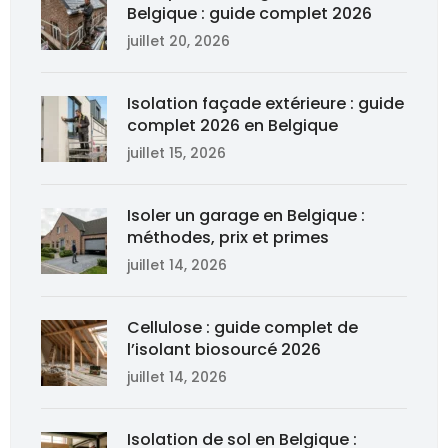
Belgique : guide complet 2026
juillet 20, 2026
Isolation façade extérieure : guide
complet 2026 en Belgique
juillet 15, 2026
Isoler un garage en Belgique :
méthodes, prix et primes
juillet 14, 2026
Cellulose : guide complet de
l’isolant biosourcé 2026
juillet 14, 2026
Isolation de sol en Belgique :