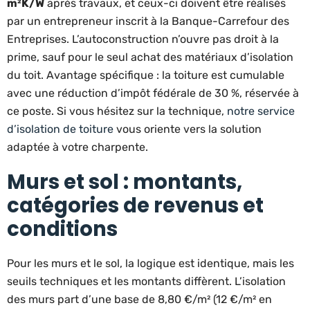
m²K/W
après travaux, et ceux-ci doivent être réalisés
par un entrepreneur inscrit à la Banque-Carrefour des
Entreprises. L’autoconstruction n’ouvre pas droit à la
prime, sauf pour le seul achat des matériaux d’isolation
du toit. Avantage spécifique : la toiture est cumulable
avec une réduction d’impôt fédérale de 30 %, réservée à
ce poste. Si vous hésitez sur la technique,
notre service
d’isolation de toiture
vous oriente vers la solution
adaptée à votre charpente.
Murs et sol : montants,
catégories de revenus et
conditions
Pour les murs et le sol, la logique est identique, mais les
seuils techniques et les montants diffèrent. L’isolation
des murs part d’une base de 8,80 €/m² (12 €/m² en