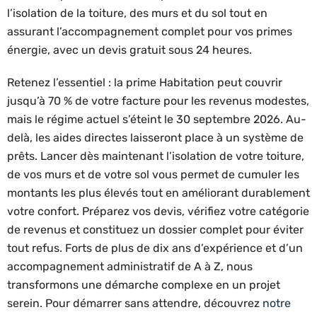
l’isolation de la toiture, des murs et du sol tout en
assurant l’accompagnement complet pour vos primes
énergie, avec un devis gratuit sous 24 heures.
Retenez l’essentiel : la prime Habitation peut couvrir
jusqu’à 70 % de votre facture pour les revenus modestes,
mais le régime actuel s’éteint le 30 septembre 2026. Au-
delà, les aides directes laisseront place à un système de
prêts. Lancer dès maintenant l’isolation de votre toiture,
de vos murs et de votre sol vous permet de cumuler les
montants les plus élevés tout en améliorant durablement
votre confort. Préparez vos devis, vérifiez votre catégorie
de revenus et constituez un dossier complet pour éviter
tout refus. Forts de plus de dix ans d’expérience et d’un
accompagnement administratif de A à Z, nous
transformons une démarche complexe en un projet
serein. Pour démarrer sans attendre, découvrez
notre