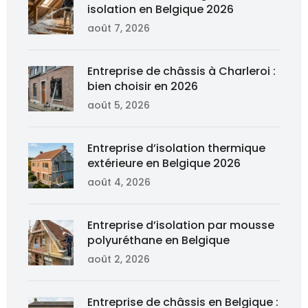
isolation en Belgique 2026
août 7, 2026
Entreprise de châssis à Charleroi :
bien choisir en 2026
août 5, 2026
Entreprise d’isolation thermique
extérieure en Belgique 2026
août 4, 2026
Entreprise d’isolation par mousse
polyuréthane en Belgique
août 2, 2026
Entreprise de châssis en Belgique :