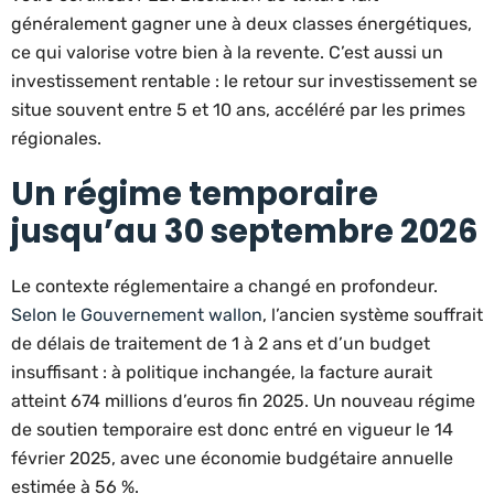
généralement gagner une à deux classes énergétiques,
ce qui valorise votre bien à la revente. C’est aussi un
investissement rentable : le retour sur investissement se
situe souvent entre 5 et 10 ans, accéléré par les primes
régionales.
Un régime temporaire
jusqu’au 30 septembre 2026
Le contexte réglementaire a changé en profondeur.
Selon le Gouvernement wallon
, l’ancien système souffrait
de délais de traitement de 1 à 2 ans et d’un budget
insuffisant : à politique inchangée, la facture aurait
atteint 674 millions d’euros fin 2025. Un nouveau régime
de soutien temporaire est donc entré en vigueur le 14
février 2025, avec une économie budgétaire annuelle
estimée à 56 %.