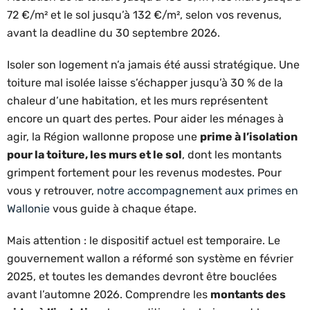
72 €/m² et le sol jusqu’à 132 €/m², selon vos revenus,
avant la deadline du 30 septembre 2026.
Isoler son logement n’a jamais été aussi stratégique. Une
toiture mal isolée laisse s’échapper jusqu’à 30 % de la
chaleur d’une habitation, et les murs représentent
encore un quart des pertes. Pour aider les ménages à
agir, la Région wallonne propose une
prime à l’isolation
pour la toiture, les murs et le sol
, dont les montants
grimpent fortement pour les revenus modestes. Pour
vous y retrouver,
notre accompagnement aux primes en
Wallonie
vous guide à chaque étape.
Mais attention : le dispositif actuel est temporaire. Le
gouvernement wallon a réformé son système en février
2025, et toutes les demandes devront être bouclées
avant l’automne 2026. Comprendre les
montants des