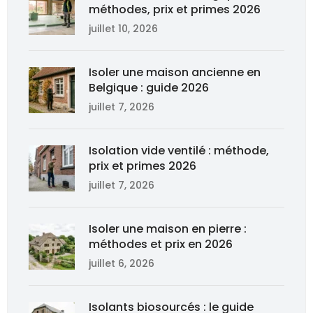
méthodes, prix et primes 2026
juillet 10, 2026
Isoler une maison ancienne en
Belgique : guide 2026
juillet 7, 2026
Isolation vide ventilé : méthode,
prix et primes 2026
juillet 7, 2026
Isoler une maison en pierre :
méthodes et prix en 2026
juillet 6, 2026
Isolants biosourcés : le guide