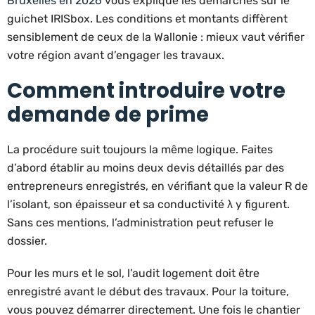
Bruxelles en 2026
vous explique les démarches sur le
guichet IRISbox. Les conditions et montants diffèrent
sensiblement de ceux de la Wallonie : mieux vaut vérifier
votre région avant d’engager les travaux.
Comment introduire votre
demande de prime
La procédure suit toujours la même logique. Faites
d’abord établir au moins deux devis détaillés par des
entrepreneurs enregistrés, en vérifiant que la valeur R de
l’isolant, son épaisseur et sa conductivité λ y figurent.
Sans ces mentions, l’administration peut refuser le
dossier.
Pour les murs et le sol, l’audit logement doit être
enregistré avant le début des travaux. Pour la toiture,
vous pouvez démarrer directement. Une fois le chantier