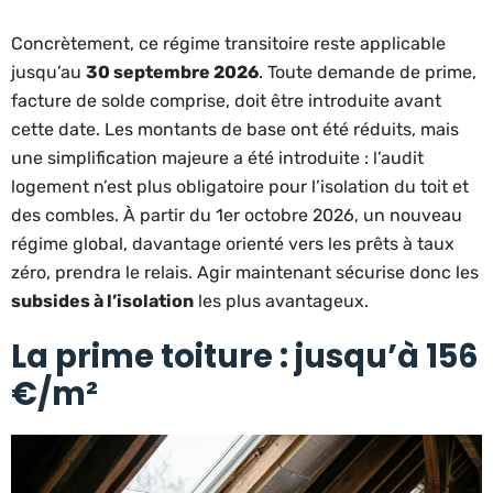
Concrètement, ce régime transitoire reste applicable
jusqu’au
30 septembre 2026
. Toute demande de prime,
facture de solde comprise, doit être introduite avant
cette date. Les montants de base ont été réduits, mais
une simplification majeure a été introduite : l’audit
logement n’est plus obligatoire pour l’isolation du toit et
des combles. À partir du 1er octobre 2026, un nouveau
régime global, davantage orienté vers les prêts à taux
zéro, prendra le relais. Agir maintenant sécurise donc les
subsides à l’isolation
les plus avantageux.
La prime toiture : jusqu’à 156
€/m²