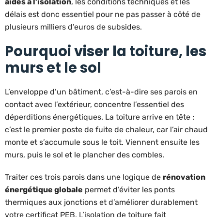
aides à l’isolation
, les conditions techniques et les
délais est donc essentiel pour ne pas passer à côté de
plusieurs milliers d’euros de subsides.
Pourquoi viser la toiture, les
murs et le sol
L’enveloppe d’un bâtiment, c’est-à-dire ses parois en
contact avec l’extérieur, concentre l’essentiel des
déperditions énergétiques. La toiture arrive en tête :
c’est le premier poste de fuite de chaleur, car l’air chaud
monte et s’accumule sous le toit. Viennent ensuite les
murs, puis le sol et le plancher des combles.
Traiter ces trois parois dans une logique de
rénovation
énergétique globale
permet d’éviter les ponts
thermiques aux jonctions et d’améliorer durablement
votre certificat PEB. L’isolation de toiture fait