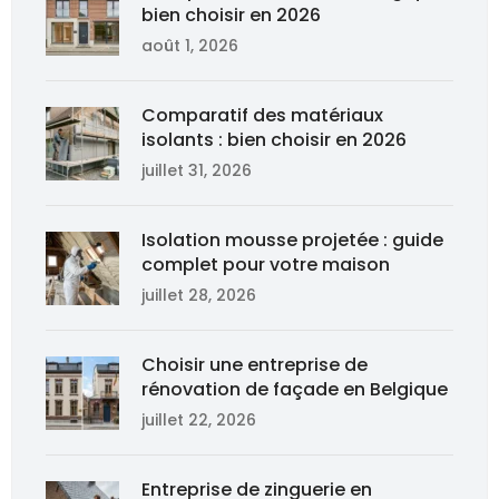
bien choisir en 2026
août 1, 2026
Comparatif des matériaux
isolants : bien choisir en 2026
juillet 31, 2026
Isolation mousse projetée : guide
complet pour votre maison
juillet 28, 2026
Choisir une entreprise de
rénovation de façade en Belgique
juillet 22, 2026
Entreprise de zinguerie en