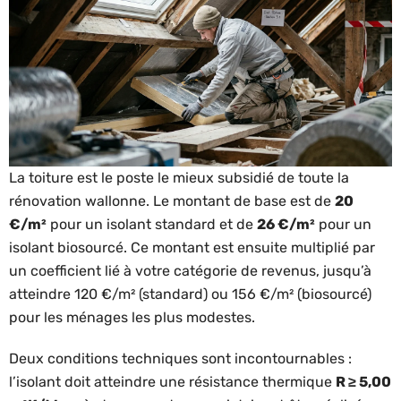
La toiture est le poste le mieux subsidié de toute la
rénovation wallonne. Le montant de base est de
20
€/m²
pour un isolant standard et de
26 €/m²
pour un
isolant biosourcé. Ce montant est ensuite multiplié par
un coefficient lié à votre catégorie de revenus, jusqu’à
atteindre 120 €/m² (standard) ou 156 €/m² (biosourcé)
pour les ménages les plus modestes.
Deux conditions techniques sont incontournables :
l’isolant doit atteindre une résistance thermique
R ≥ 5,00