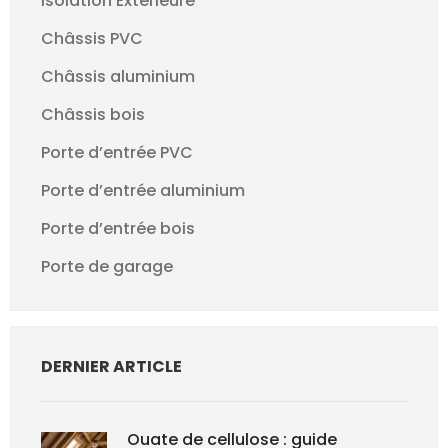
Isolation Extérieure
Châssis PVC
Châssis aluminium
Châssis bois
Porte d’entrée PVC
Porte d’entrée aluminium
Porte d’entrée bois
Porte de garage
DERNIER ARTICLE
Ouate de cellulose : guide