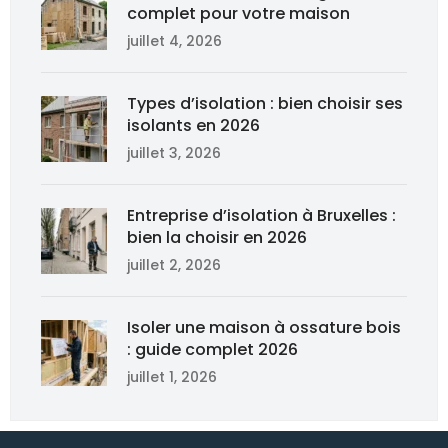
complet pour votre maison
juillet 4, 2026
Types d’isolation : bien choisir ses
isolants en 2026
juillet 3, 2026
Entreprise d’isolation à Bruxelles :
bien la choisir en 2026
juillet 2, 2026
Isoler une maison à ossature bois
: guide complet 2026
juillet 1, 2026