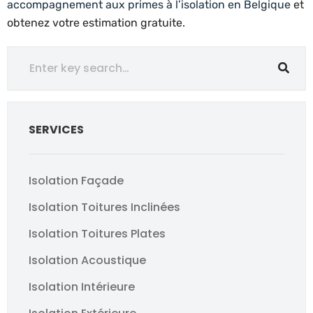
accompagnement aux primes à l’isolation en Belgique
et
obtenez votre estimation gratuite.
SERVICES
Isolation Façade
Isolation Toitures Inclinées
Isolation Toitures Plates
Isolation Acoustique
Isolation Intérieure