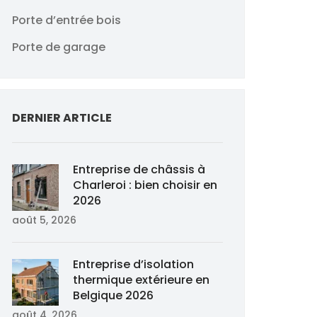
Porte d’entrée bois
Porte de garage
DERNIER ARTICLE
Entreprise de châssis à
Charleroi : bien choisir en
2026
août 5, 2026
Entreprise d’isolation
thermique extérieure en
Belgique 2026
août 4, 2026