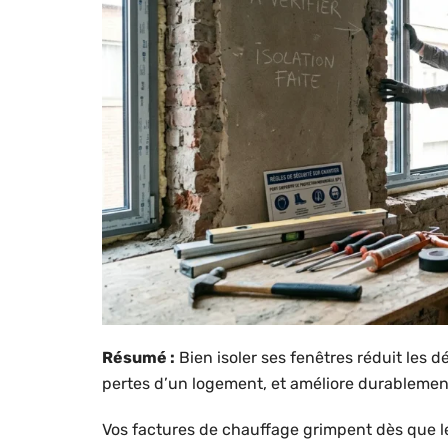
Résumé :
Bien isoler ses fenêtres réduit les d
pertes d’un logement, et améliore durablement
Vos factures de chauffage grimpent dès que l