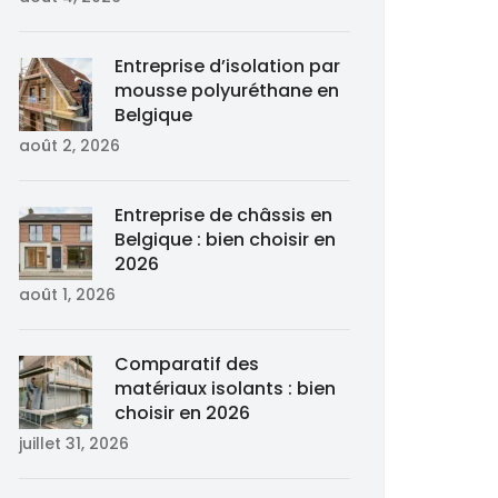
Entreprise d’isolation par
mousse polyuréthane en
Belgique
août 2, 2026
Entreprise de châssis en
Belgique : bien choisir en
2026
août 1, 2026
Comparatif des
matériaux isolants : bien
choisir en 2026
juillet 31, 2026