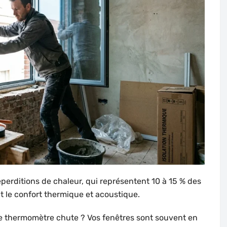
éperditions de chaleur, qui représentent 10 à 15 % des
 le confort thermique et acoustique.
e thermomètre chute ? Vos fenêtres sont souvent en