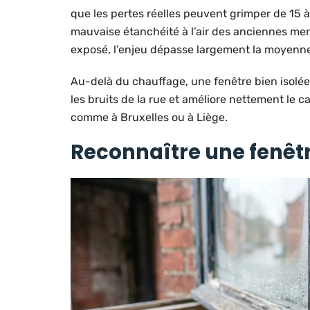
que les pertes réelles peuvent grimper de 15 à 4
mauvaise étanchéité à l’air des anciennes men
exposé, l’enjeu dépasse largement la moyenne
Au-delà du chauffage, une fenêtre bien isolée 
les bruits de la rue et améliore nettement le 
comme à Bruxelles ou à Liège.
Reconnaître une fenêtr