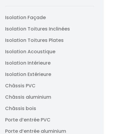
Isolation Façade
Isolation Toitures Inclinées
Isolation Toitures Plates
Isolation Acoustique
Isolation Intérieure
Isolation Extérieure
Châssis PVC
Châssis aluminium
Châssis bois
Porte d’entrée PVC
Porte d’entrée aluminium