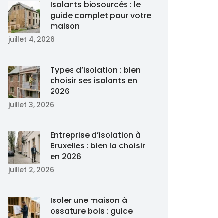
Isolants biosourcés : le
guide complet pour votre
maison
juillet 4, 2026
Types d’isolation : bien
choisir ses isolants en
2026
juillet 3, 2026
Entreprise d’isolation à
Bruxelles : bien la choisir
en 2026
juillet 2, 2026
Isoler une maison à
ossature bois : guide