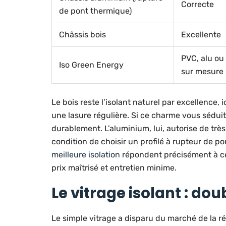
Correcte
de pont thermique)
Châssis bois
Excellente
PVC, alu ou
Iso Green Energy
sur mesure
Le bois reste l’isolant naturel par excellence,
une lasure régulière. Si ce charme vous sédui
durablement. L’aluminium, lui, autorise de trè
condition de choisir un profilé à rupteur de p
meilleure isolation
répondent précisément à ce
prix maîtrisé et entretien minime.
Le vitrage isolant : dou
Le simple vitrage a disparu du marché de la ré