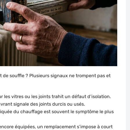
 de souffle ? Plusieurs signaux ne trompent pas et
 les vitres ou les joints trahit un défaut d’isolation.
’ouvrant signale des joints durcis ou usés.
iquée du chauffage est souvent le symptôme le plus
t encore équipées, un remplacement s’impose à court