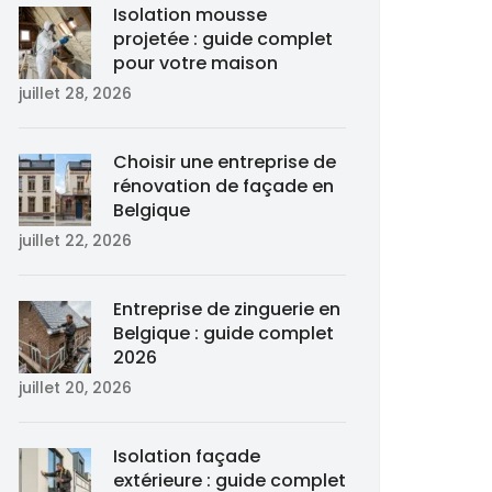
Isolation mousse
projetée : guide complet
pour votre maison
juillet 28, 2026
Choisir une entreprise de
rénovation de façade en
Belgique
juillet 22, 2026
Entreprise de zinguerie en
Belgique : guide complet
2026
juillet 20, 2026
Isolation façade
extérieure : guide complet