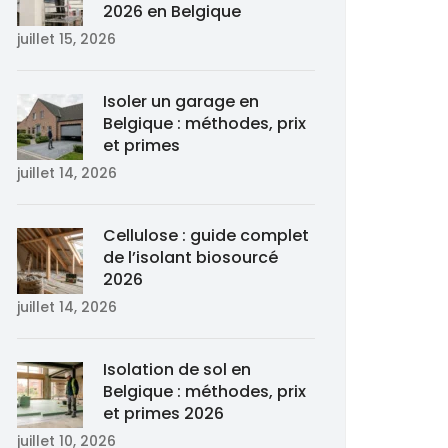
2026 en Belgique
juillet 15, 2026
Isoler un garage en
Belgique : méthodes, prix
et primes
juillet 14, 2026
Cellulose : guide complet
de l’isolant biosourcé
2026
juillet 14, 2026
Isolation de sol en
Belgique : méthodes, prix
et primes 2026
juillet 10, 2026