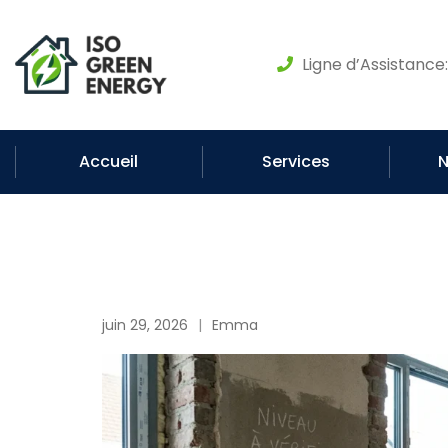
Ligne d’Assistance
Accueil
Services
N
juin 29, 2026
Emma