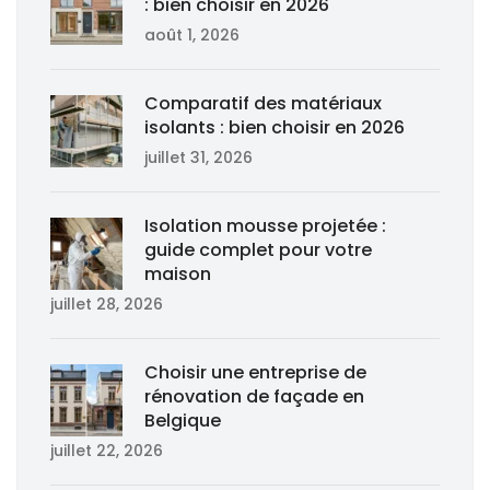
: bien choisir en 2026
août 1, 2026
Comparatif des matériaux
isolants : bien choisir en 2026
juillet 31, 2026
Isolation mousse projetée :
guide complet pour votre
maison
juillet 28, 2026
Choisir une entreprise de
rénovation de façade en
Belgique
juillet 22, 2026