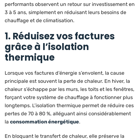
performants observent un retour sur investissement en
3 à 5 ans, simplement en réduisant leurs besoins de
chauffage et de climatisation.
1. Réduisez vos factures
grâce à l’isolation
thermique
Lorsque vos factures d’énergie s’envolent, la cause
principale est souvent la perte de chaleur. En hiver, la
chaleur s’échappe par les murs, les toits et les fenêtres,
forçant votre système de chauffage à fonctionner plus
longtemps. L’isolation thermique permet de réduire ces
pertes de 70 à 80 %, alléguant ainsi considérablement
la
consommation énergétique
.
En bloquant le transfert de chaleur, elle préserve la