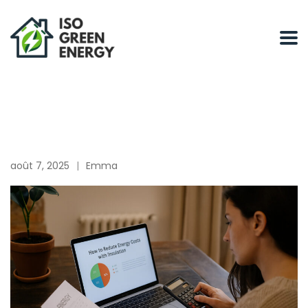
août 7, 2025
Emma