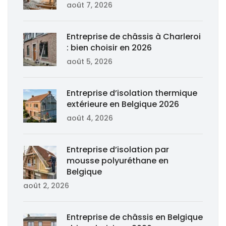
août 7, 2026
Entreprise de châssis à Charleroi
: bien choisir en 2026
août 5, 2026
Entreprise d’isolation thermique
extérieure en Belgique 2026
août 4, 2026
Entreprise d’isolation par
mousse polyuréthane en
Belgique
août 2, 2026
Entreprise de châssis en Belgique