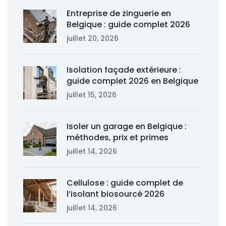
Entreprise de zinguerie en
Belgique : guide complet 2026
juillet 20, 2026
Isolation façade extérieure :
guide complet 2026 en Belgique
juillet 15, 2026
Isoler un garage en Belgique :
méthodes, prix et primes
juillet 14, 2026
Cellulose : guide complet de
l’isolant biosourcé 2026
juillet 14, 2026