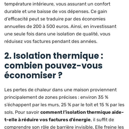
température intérieure, vous assurant un confort
durable et une baisse de vos dépenses. Ce gain
d’efficacité peut se traduire par des économies
annuelles de 200 à 500 euros. Ainsi, en investissant
une seule fois dans une isolation de qualité, vous
réduisez vos factures pendant des années.
2. Isolation thermique :
combien pouvez-vous
économiser ?
Les pertes de chaleur dans une maison proviennent
principalement de zones précises : environ 35 %
s’échappent par les murs, 25 % par le toit et 15 % par les
sols. Pour savoir
comment l’isolation thermique aide-
t-elle à réduire vos factures d’énergie
, il suffit de
comprendre son rôle de barrière invisible. Elle freine les