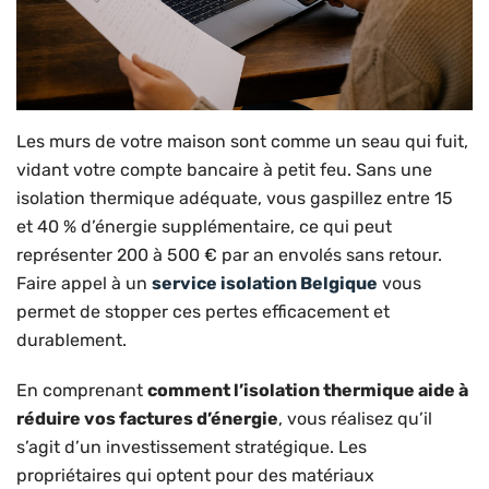
Les murs de votre maison sont comme un seau qui fuit,
vidant votre compte bancaire à petit feu. Sans une
isolation thermique adéquate, vous gaspillez entre 15
et 40 % d’énergie supplémentaire, ce qui peut
représenter 200 à 500 € par an envolés sans retour.
Faire appel à un
service isolation Belgique
vous
permet de stopper ces pertes efficacement et
durablement.
En comprenant
comment l’isolation thermique aide à
réduire vos factures d’énergie
, vous réalisez qu’il
s’agit d’un investissement stratégique. Les
propriétaires qui optent pour des matériaux