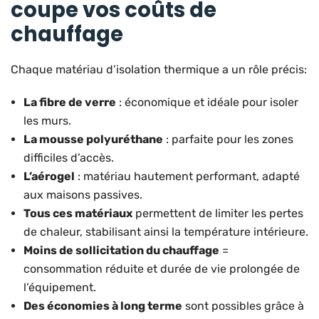
coupe vos coûts de
chauffage
Chaque matériau d’isolation thermique a un rôle précis:
La fibre de verre
: économique et idéale pour isoler
les murs.
La mousse polyuréthane
: parfaite pour les zones
difficiles d’accès.
L’aérogel
: matériau hautement performant, adapté
aux maisons passives.
Tous ces matériaux
permettent de limiter les pertes
de chaleur, stabilisant ainsi la température intérieure.
Moins de sollicitation du chauffage
=
consommation réduite et durée de vie prolongée de
l’équipement.
Des économies à long terme
sont possibles grâce à