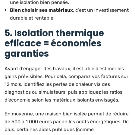
une isolation bien pensée.
Bien choisir ses matériaux
, c’est un investissement
durable et rentable.
5. Isolation thermique
efficace = économies
garanties
Avant d’engager des travaux, il est utile d’estimer les
gains prévisibles. Pour cela, comparez vos factures sur
12 mois, identifiez les pertes de chaleur via des
diagnostics ou simulateurs, puis appliquez les ratios
d’économie selon les matériaux isolants envisagés.
En moyenne, une maison bien isolée permet de réduire
de 500 à 1 000 euros par an les coûts énergétiques. De
plus, certaines aides publiques (comme