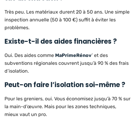
Très peu. Les matériaux durent 20 à 50 ans. Une simple
inspection annuelle (50 à 100 €) suffit à éviter les
problèmes.
Existe-t-il des aides financières ?
Oui. Des aides comme
MaPrimeRénov
’ et des
subventions régionales couvrent jusqu’à 90 % des frais
d’isolation.
Peut-on faire l’isolation soi-même ?
Pour les greniers, oui. Vous économisez jusqu’à 70 % sur
la main-d’œuvre. Mais pour les zones techniques,
mieux vaut un pro.