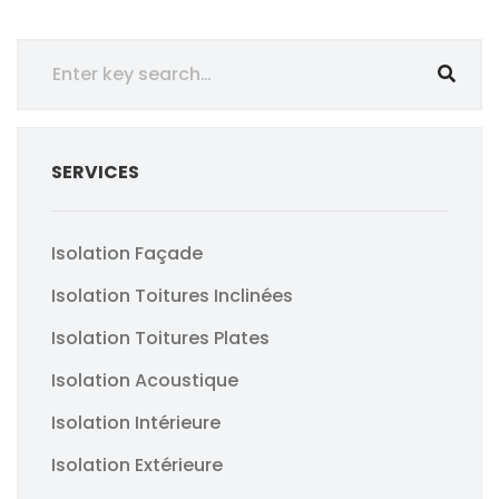
SERVICES
Isolation Façade
Isolation Toitures Inclinées
Isolation Toitures Plates
Isolation Acoustique
Isolation Intérieure
Isolation Extérieure