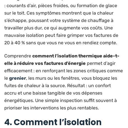
: courants d’air, pièces froides, ou formation de glace
sur le toit. Ces symptômes montrent que la chaleur
s’échappe, poussant votre système de chauffage à
travailler plus dur, ce qui augmente vos coûts. Une
mauvaise isolation peut faire grimper vos factures de
20 à 40 % sans que vous ne vous en rendiez compte.
Comprendre
comment l’isolation thermique aide-t-
elle à réduire vos factures d’énergie
permet d’agir
efficacement : en renforçant les zones critiques comme
le
grenier
, les murs ou les fenêtres, vous bloquez les
fuites de chaleur à la source. Résultat : un confort
accru et une baisse tangible de vos dépenses
énergétiques. Une simple inspection suffit souvent à
prioriser les interventions les plus rentables.
4. Comment l’isolation