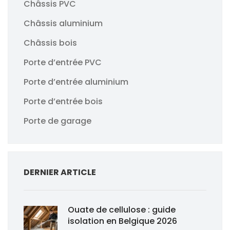
Châssis PVC
Châssis aluminium
Châssis bois
Porte d’entrée PVC
Porte d’entrée aluminium
Porte d’entrée bois
Porte de garage
DERNIER ARTICLE
Ouate de cellulose : guide
isolation en Belgique 2026