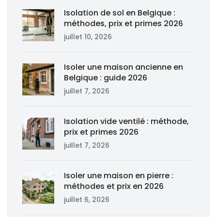
Isolation de sol en Belgique :
méthodes, prix et primes 2026
juillet 10, 2026
Isoler une maison ancienne en
Belgique : guide 2026
juillet 7, 2026
Isolation vide ventilé : méthode,
prix et primes 2026
juillet 7, 2026
Isoler une maison en pierre :
méthodes et prix en 2026
juillet 6, 2026