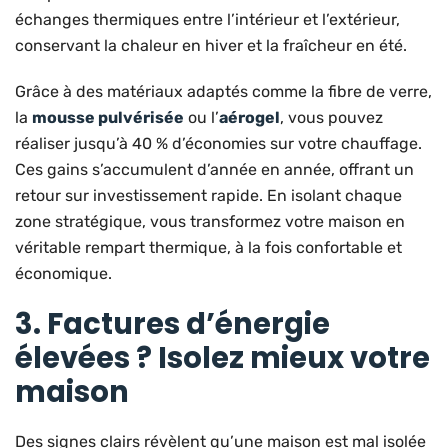
échanges thermiques entre l’intérieur et l’extérieur,
conservant la chaleur en hiver et la fraîcheur en été.
Grâce à des matériaux adaptés comme la fibre de verre,
la
mousse pulvérisée
ou l’
aérogel
, vous pouvez
réaliser jusqu’à 40 % d’économies sur votre chauffage.
Ces gains s’accumulent d’année en année, offrant un
retour sur investissement rapide. En isolant chaque
zone stratégique, vous transformez votre maison en
véritable rempart thermique, à la fois confortable et
économique.
3. Factures d’énergie
élevées ? Isolez mieux votre
maison
Des signes clairs révèlent qu’une maison est mal isolée