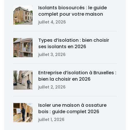
Isolants biosourcés : le guide
complet pour votre maison
juillet 4, 2026
Types d’isolation : bien choisir
ses isolants en 2026
juillet 3, 2026
Entreprise d’isolation à Bruxelles :
bien la choisir en 2026
juillet 2, 2026
Isoler une maison à ossature
bois : guide complet 2026
juillet 1, 2026