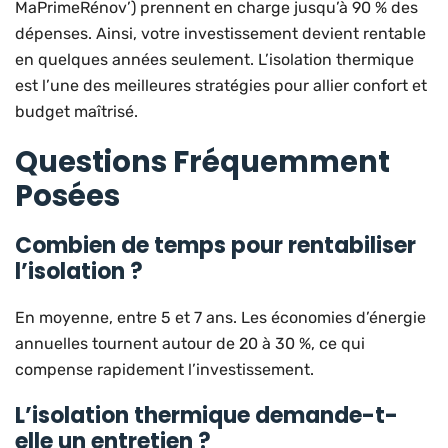
MaPrimeRénov’) prennent en charge jusqu’à 90 % des
dépenses. Ainsi, votre investissement devient rentable
en quelques années seulement. L’isolation thermique
est l’une des meilleures stratégies pour allier confort et
budget maîtrisé.
Questions Fréquemment
Posées
Combien de temps pour rentabiliser
l’isolation ?
En moyenne, entre 5 et 7 ans. Les économies d’énergie
annuelles tournent autour de 20 à 30 %, ce qui
compense rapidement l’investissement.
L’isolation thermique demande-t-
elle un entretien ?