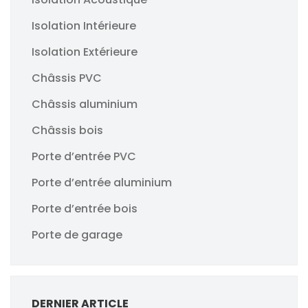
Isolation Intérieure
Isolation Extérieure
Châssis PVC
Châssis aluminium
Châssis bois
Porte d’entrée PVC
Porte d’entrée aluminium
Porte d’entrée bois
Porte de garage
DERNIER ARTICLE