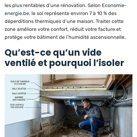
les plus rentables d’une rénovation. Selon
Economie-
energie.be
, le sol représente environ 7 à 10 % des
déperditions thermiques d’une maison. Traiter cette
zone améliore votre confort, réduit votre facture et
protège votre bâtiment de l’humidité ascensionnelle.
Qu’est-ce qu’un vide
ventilé et pourquoi l’isoler