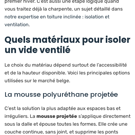
premier hiver. C’est aussi une étape logique quand
vous traitez déjà la charpente, un sujet détaillé dans
notre expertise en toiture inclinée : isolation et
ventilation
.
Quels matériaux pour isoler
un vide ventilé
Le choix du matériau dépend surtout de l’accessibilité
et de la hauteur disponible. Voici les principales options
utilisées sur le marché belge.
La mousse polyuréthane projetée
C’est la solution la plus adaptée aux espaces bas et
irréguliers. La
mousse projetée
s’applique directement
sous la dalle et épouse toutes les formes. Elle crée une
couche continue, sans joint, et supprime les ponts