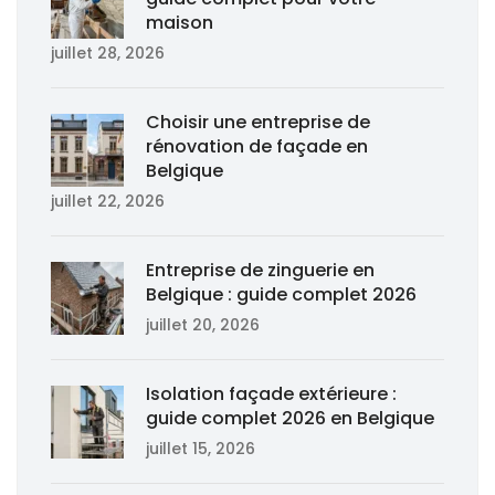
maison
juillet 28, 2026
Choisir une entreprise de
rénovation de façade en
Belgique
juillet 22, 2026
Entreprise de zinguerie en
Belgique : guide complet 2026
juillet 20, 2026
Isolation façade extérieure :
guide complet 2026 en Belgique
juillet 15, 2026