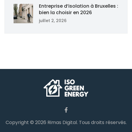
Entreprise d’isolation à Bruxelles :
bien la choisir en 2026
juillet 2, 2026
Copyright © 2026
Rimas Digital
. Tous droits réservés.