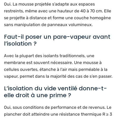
Oui. La mousse projetée s’adapte aux espaces
restreints, même avec une hauteur de 40 à 70 cm. Elle
se projette à distance et forme une couche homogène
sans manipulation de panneaux volumineux.
Faut-il poser un pare-vapeur avant
l’isolation ?
Avec la plupart des isolants traditionnels, une
membrane est souvent nécessaire. Une mousse à
cellules ouvertes, étanche à l’air mais perméable à la
vapeur, permet dans la majorité des cas de s’en passer.
L’isolation du vide ventilé donne-t-
elle droit à une prime ?
Oui, sous conditions de performance et de revenus. Le
plancher doit atteindre une résistance thermique R ≥ 3