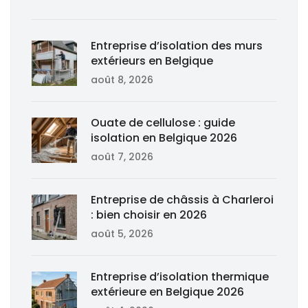
Entreprise d’isolation des murs
extérieurs en Belgique
août 8, 2026
Ouate de cellulose : guide
isolation en Belgique 2026
août 7, 2026
Entreprise de châssis à Charleroi
: bien choisir en 2026
août 5, 2026
Entreprise d’isolation thermique
extérieure en Belgique 2026