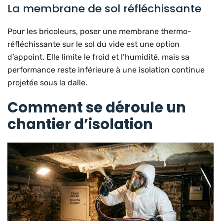
La membrane de sol réfléchissante
Pour les bricoleurs, poser une membrane thermo-
réfléchissante sur le sol du vide est une option
d’appoint. Elle limite le froid et l’humidité, mais sa
performance reste inférieure à une isolation continue
projetée sous la dalle.
Comment se déroule un
chantier d’isolation