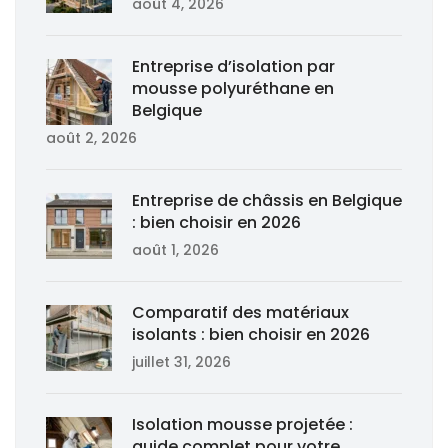
août 4, 2026
Entreprise d’isolation par
mousse polyuréthane en
Belgique
août 2, 2026
Entreprise de châssis en Belgique
: bien choisir en 2026
août 1, 2026
Comparatif des matériaux
isolants : bien choisir en 2026
juillet 31, 2026
Isolation mousse projetée :
guide complet pour votre