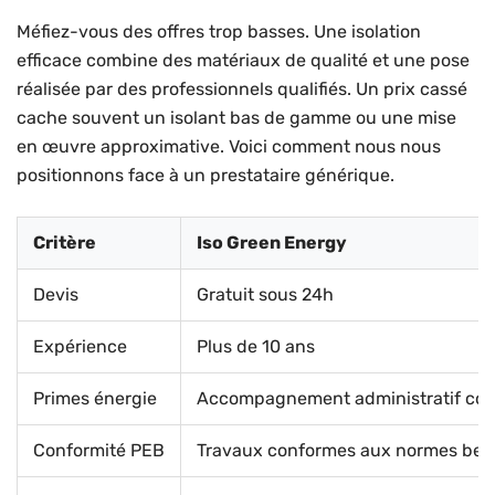
Méfiez-vous des offres trop basses. Une isolation
efficace combine des matériaux de qualité et une pose
réalisée par des professionnels qualifiés. Un prix cassé
cache souvent un isolant bas de gamme ou une mise
en œuvre approximative. Voici comment nous nous
positionnons face à un prestataire générique.
Critère
Iso Green Energy
Devis
Gratuit sous 24h
Expérience
Plus de 10 ans
Primes énergie
Accompagnement administratif co
Conformité PEB
Travaux conformes aux normes bel