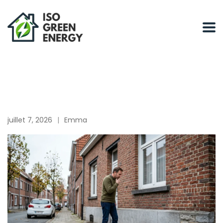
juillet 7, 2026
Emma