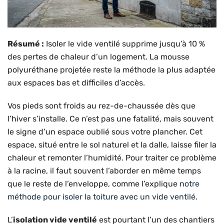
Résumé :
Isoler le vide ventilé supprime jusqu’à 10 %
des pertes de chaleur d’un logement. La mousse
polyuréthane projetée reste la méthode la plus adaptée
aux espaces bas et difficiles d’accès.
Vos pieds sont froids au rez-de-chaussée dès que
l’hiver s’installe. Ce n’est pas une fatalité, mais souvent
le signe d’un espace oublié sous votre plancher. Cet
espace, situé entre le sol naturel et la dalle, laisse filer la
chaleur et remonter l’humidité. Pour traiter ce problème
à la racine, il faut souvent l’aborder en même temps
que le reste de l’enveloppe, comme l’explique
notre
méthode pour isoler la toiture avec un vide ventilé
.
L’
isolation vide ventilé
est pourtant l’un des chantiers