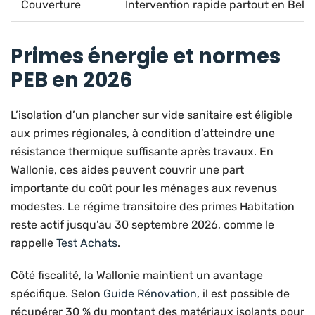
Couverture
Intervention rapide partout en Belg
Primes énergie et normes
PEB en 2026
L’isolation d’un plancher sur vide sanitaire est éligible
aux primes régionales, à condition d’atteindre une
résistance thermique suffisante après travaux. En
Wallonie, ces aides peuvent couvrir une part
importante du coût pour les ménages aux revenus
modestes. Le régime transitoire des primes Habitation
reste actif jusqu’au 30 septembre 2026, comme le
rappelle
Test Achats
.
Côté fiscalité, la Wallonie maintient un avantage
spécifique. Selon
Guide Rénovation
, il est possible de
récupérer 30 % du montant des matériaux isolants pour