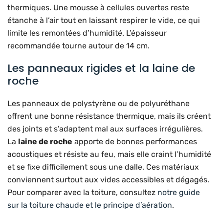
thermiques. Une mousse à cellules ouvertes reste
étanche à l’air tout en laissant respirer le vide, ce qui
limite les remontées d’humidité. L’épaisseur
recommandée tourne autour de 14 cm.
Les panneaux rigides et la laine de
roche
Les panneaux de polystyrène ou de polyuréthane
offrent une bonne résistance thermique, mais ils créent
des joints et s’adaptent mal aux surfaces irrégulières.
La
laine de roche
apporte de bonnes performances
acoustiques et résiste au feu, mais elle craint l’humidité
et se fixe difficilement sous une dalle. Ces matériaux
conviennent surtout aux vides accessibles et dégagés.
Pour comparer avec la toiture, consultez
notre guide
sur la toiture chaude et le principe d’aération
.