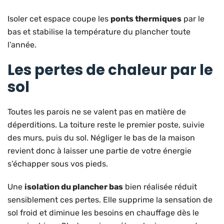
Isoler cet espace coupe les
ponts thermiques
par le
bas et stabilise la température du plancher toute
l’année.
Les pertes de chaleur par le
sol
Toutes les parois ne se valent pas en matière de
déperditions. La toiture reste le premier poste, suivie
des murs, puis du sol. Négliger le bas de la maison
revient donc à laisser une partie de votre énergie
s’échapper sous vos pieds.
Une
isolation du plancher bas
bien réalisée réduit
sensiblement ces pertes. Elle supprime la sensation de
sol froid et diminue les besoins en chauffage dès le