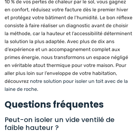
10 % de vos pertes de chaleur par le sol, vous gagnez
en confort, réduisez votre facture dès le premier hiver
et protégez votre bâtiment de l’humidité. Le bon réflexe
consiste à faire réaliser un diagnostic avant de choisir
la méthode, car la hauteur et l’accessibilité déterminent
la solution la plus adaptée. Avec plus de dix ans
d’expérience et un accompagnement complet aux
primes énergie, nous transformons un espace négligé
en véritable atout thermique pour votre maison. Pour
aller plus loin sur l’enveloppe de votre habitation,
découvrez
notre solution pour isoler un toit avec de la
laine de roche
.
Questions fréquentes
Peut-on isoler un vide ventilé de
faible hauteur ?