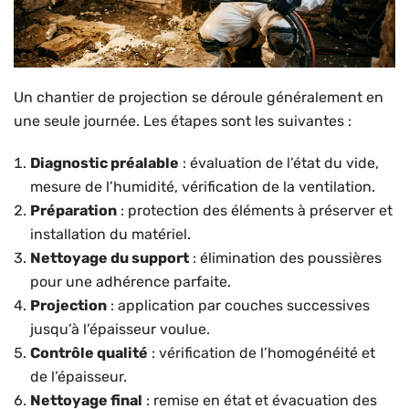
Un chantier de projection se déroule généralement en
une seule journée. Les étapes sont les suivantes :
Diagnostic préalable
: évaluation de l’état du vide,
mesure de l’humidité, vérification de la ventilation.
Préparation
: protection des éléments à préserver et
installation du matériel.
Nettoyage du support
: élimination des poussières
pour une adhérence parfaite.
Projection
: application par couches successives
jusqu’à l’épaisseur voulue.
Contrôle qualité
: vérification de l’homogénéité et
de l’épaisseur.
Nettoyage final
: remise en état et évacuation des