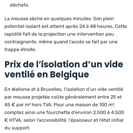
déchets.
La mousse sèche en quelques minutes. Son plein
potentiel isolant est atteint après 24 à 48 heures. Cette
rapidité fait de la projection une intervention peu
contraignante, même quand l’accès se fait par une
trappe étroite.
Prix de l’isolation d’un vide
ventilé en Belgique
En Wallonie et à Bruxelles, l’isolation d’un vide ventilé
par mousse projetée coûte généralement entre 25 et
45 € par m² hors TVA. Pour une maison de 100 m²,
comptez ainsi une fourchette d’environ 2.500 à 4.500
€ HTVA, selon l’accessibilité, l’épaisseur et l’état initial
du support.