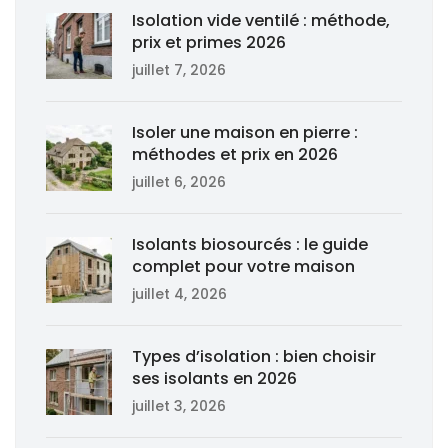
Isolation vide ventilé : méthode,
prix et primes 2026
juillet 7, 2026
Isoler une maison en pierre :
méthodes et prix en 2026
juillet 6, 2026
Isolants biosourcés : le guide
complet pour votre maison
juillet 4, 2026
Types d’isolation : bien choisir
ses isolants en 2026
juillet 3, 2026