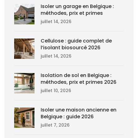
Isoler un garage en Belgique :
méthodes, prix et primes
juillet 14, 2026
Cellulose : guide complet de
l’isolant biosourcé 2026
juillet 14, 2026
Isolation de sol en Belgique :
méthodes, prix et primes 2026
juillet 10, 2026
Isoler une maison ancienne en
Belgique : guide 2026
juillet 7, 2026