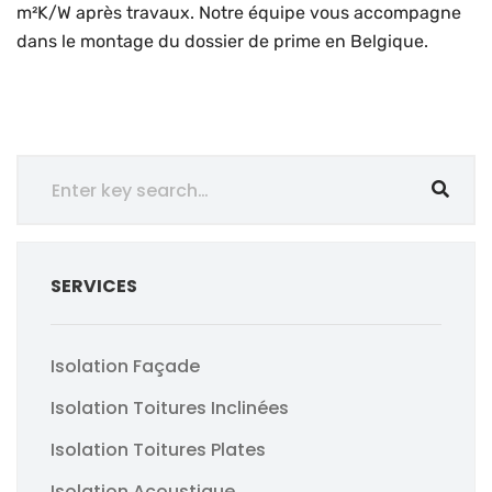
m²K/W après travaux. Notre équipe vous accompagne
dans le montage du dossier de prime en Belgique.
SERVICES
Isolation Façade
Isolation Toitures Inclinées
Isolation Toitures Plates
Isolation Acoustique