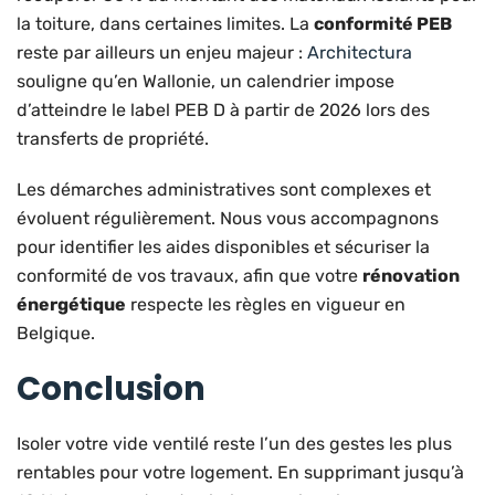
la toiture, dans certaines limites. La
conformité PEB
reste par ailleurs un enjeu majeur :
Architectura
souligne qu’en Wallonie, un calendrier impose
d’atteindre le label PEB D à partir de 2026 lors des
transferts de propriété.
Les démarches administratives sont complexes et
évoluent régulièrement. Nous vous accompagnons
pour identifier les aides disponibles et sécuriser la
conformité de vos travaux, afin que votre
rénovation
énergétique
respecte les règles en vigueur en
Belgique.
Conclusion
Isoler votre vide ventilé reste l’un des gestes les plus
rentables pour votre logement. En supprimant jusqu’à