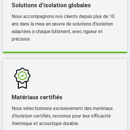
Solutions d’isolation globales
Nous accompagnons nos clients depuis plus de 10
ans dans la mise en œuvre de solutions d’isolation
adaptées à chaque bâtiment, avec rigueur et
précision.
Matériaux certifiés
Nous sélectionnons exclusivement des matériaux
d’isolation certifiés, reconnus pour leur efficacité
thermique et acoustique durable.