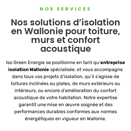
NOS SERVICES
Nos solutions d’isolation
en Wallonie pour toiture,
murs et confort
acoustique
Iso Green Energie se positionne en tant qu’
entreprise
isolation Wallonie
spécialisée, et vous accompagne
dans tous vos projets d’isolation, qu’il s’agisse de
toitures inclinées ou plates, de murs extérieurs ou
intérieurs, ou encore d’amélioration du confort
acoustique de votre habitation. Notre expertise
garantit une mise en œuvre soignée et des
performances durables conformes aux normes
énergétiques en vigueur en Wallonie.