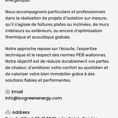
énergétique.
Nous accompagnons particuliers et professionnels
dans la réalisation de projets d’isolation sur mesure,
qu’il s’agisse de toitures plates ou inclinées, de murs
intérieurs ou extérieurs, ou encore d’optimisation
thermique et acoustique globale.
Notre approche repose sur l’écoute, l’expertise
technique et le respect des normes PEB wallonnes.
Notre objectif est de réduire durablement vos pertes
de chaleur, d’améliorer votre confort au quotidien et
de valoriser votre bien immobilier grâce à des
solutions fiables et performantes.
Email
info@isogreenenergy.com
Address