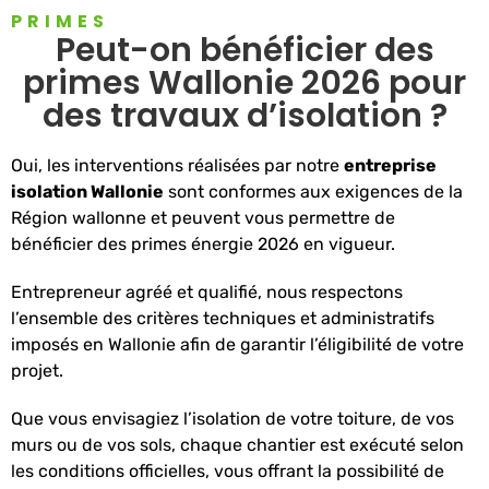
PRIMES
Peut-on bénéficier des
primes Wallonie 2026 pour
des travaux d’isolation ?
Oui, les interventions réalisées par notre
entreprise
isolation Wallonie
sont conformes aux exigences de la
Région wallonne et peuvent vous permettre de
bénéficier des primes énergie 2026 en vigueur.
Entrepreneur agréé et qualifié, nous respectons
l’ensemble des critères techniques et administratifs
imposés en Wallonie afin de garantir l’éligibilité de votre
projet.
Que vous envisagiez l’isolation de votre toiture, de vos
murs ou de vos sols, chaque chantier est exécuté selon
les conditions officielles, vous offrant la possibilité de