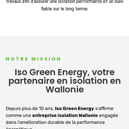
travaux afin d’assurer une isolation performante et un suivi
fiable sur le long terme.
NOTRE MISSION
Iso Green Energy, votre
partenaire en isolation en
Wallonie
Depuis plus de 10 ans,
Iso Green Energy
s’affirme
comme une
entreprise isolation Wallonie
engagée
dans l’amélioration durable de la performance