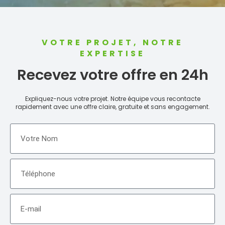
VOTRE PROJET, NOTRE
EXPERTISE
Recevez votre offre en 24h
Expliquez-nous votre projet. Notre équipe vous recontacte
rapidement avec une offre claire, gratuite et sans engagement.