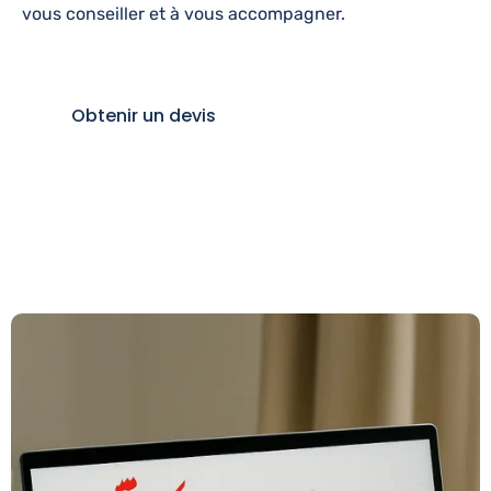
vous conseiller et à vous accompagner.
Obtenir un devis