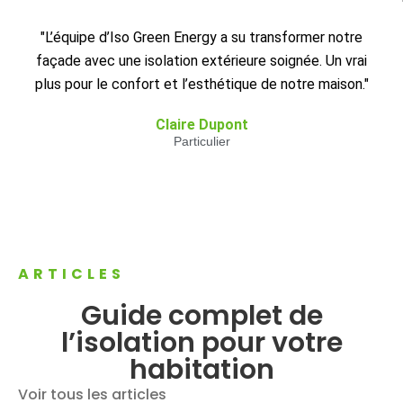
"L’équipe d’Iso Green Energy a su transformer notre
façade avec une isolation extérieure soignée. Un vrai
plus pour le confort et l’esthétique de notre maison."
Claire Dupont
Particulier
ARTICLES
Guide complet de
l’isolation pour votre
habitation
Voir tous les articles