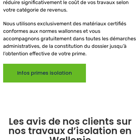
réduire significativement le coût de vos travaux selon
votre catégorie de revenus.
Nous utilisons exclusivement des matériaux certifiés
conformes aux normes wallonnes et vous
accompagnons gratuitement dans toutes les démarches
administratives, de la constitution du dossier jusqu’à
l’obtention effective de votre prime.
Infos primes isolation
Les avis de nos clients sur
nos travaux d’isolation en