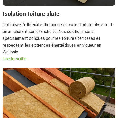
Isolation toiture plate
Optimisez l’efficacité thermique de votre toiture plate tout
en améliorant son étanchéité. Nos solutions sont
spécialement conçues pour les toitures terrasses et
respectent les exigences énergétiques en vigueur en
Wallonie.
Lire la suite