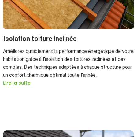
Isolation toiture inclinée
Améliorez durablement la performance énergétique de votre
habitation grâce à l’isolation des toitures inclinées et des
combles. Des techniques adaptées à chaque structure pour
un confort thermique optimal toute l’année.
Lire la suite