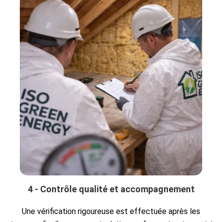
4 - Contrôle qualité et accompagnement
Une vérification rigoureuse est effectuée après les