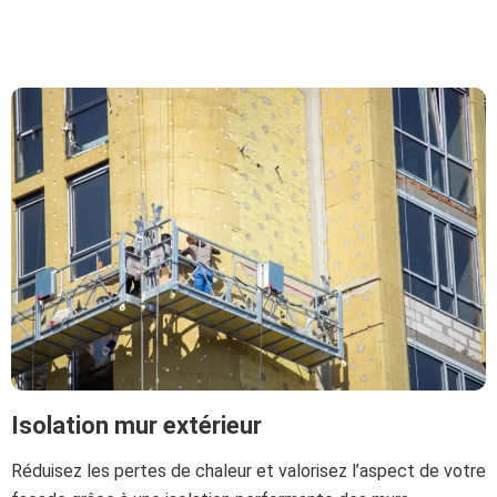
Isolation mur extérieur
Réduisez les pertes de chaleur et valorisez l’aspect de votre