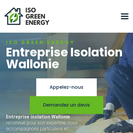
ISO GREEN ENERGY
Entreprise Isolation
Wallonie
Appelez-nous
Demandez un devis
Entreprise isolation Wallonie
reconnue pour son expertise, nous
accompagnons particuliers et