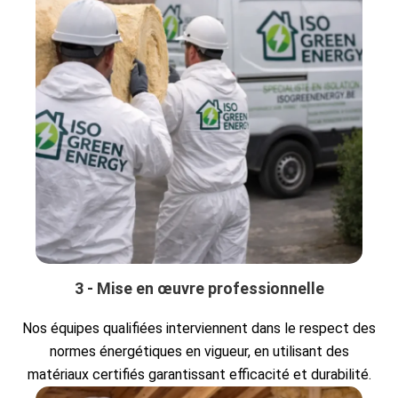
3 - Mise en œuvre professionnelle
Nos équipes qualifiées interviennent dans le respect des
normes énergétiques en vigueur, en utilisant des
matériaux certifiés garantissant efficacité et durabilité.