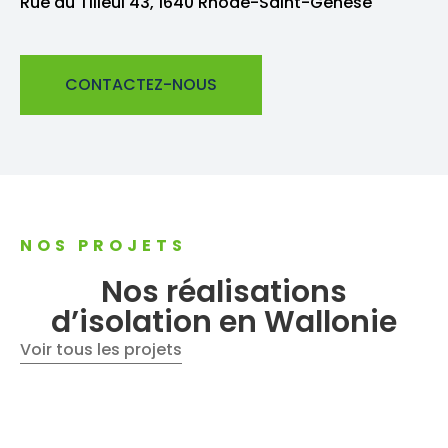
Rue du Tilleul 43, 1640 Rhode-Saint-Genèse
CONTACTEZ-NOUS
NOS PROJETS
Nos réalisations
d’isolation en Wallonie
Voir tous les projets