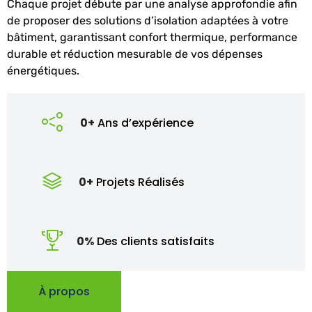
Chaque projet débute par une analyse approfondie afin
de proposer des solutions d’isolation adaptées à votre
bâtiment, garantissant confort thermique, performance
durable et réduction mesurable de vos dépenses
énergétiques.
0
+
Ans d’expérience
0
+
Projets Réalisés
0
%
Des clients satisfaits
À propos