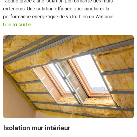
façade grâce à une isolation performante des murs
extérieurs. Une solution efficace pour améliorer la
performance énergétique de votre bien en Wallonie.
Lire la suite
Isolation mur intérieur