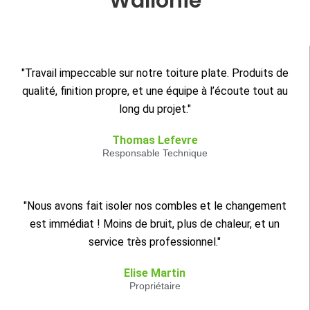
Wallonie
"Travail impeccable sur notre toiture plate. Produits de
qualité, finition propre, et une équipe à l’écoute tout au
long du projet."
Thomas Lefevre
Responsable Technique
"Nous avons fait isoler nos combles et le changement
est immédiat ! Moins de bruit, plus de chaleur, et un
service très professionnel."
Elise Martin
Propriétaire