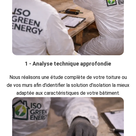
1 - Analyse technique approfondie
Nous réalisons une étude complète de votre toiture ou
de vos murs afin d’identifier la solution d’isolation la mieux
adaptée aux caractéristiques de votre bâtiment.