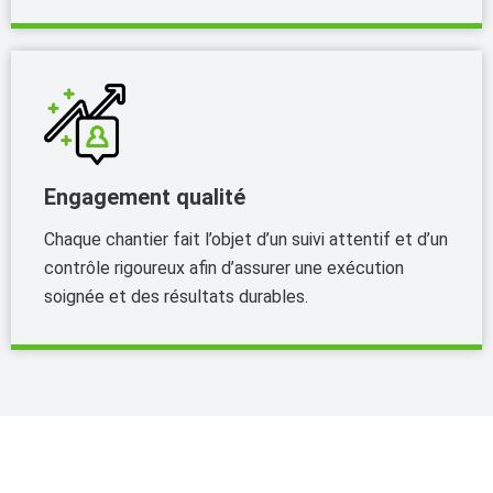
Engagement qualité
Chaque chantier fait l’objet d’un suivi attentif et d’un
contrôle rigoureux afin d’assurer une exécution
soignée et des résultats durables.