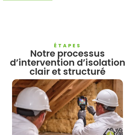
ÉTAPES
Notre processus
d’intervention d’isolation
clair et structuré