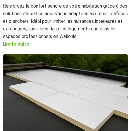
Renforcez le confort sonore de votre habitation grâce à des
solutions d’isolation acoustique adaptées aux murs, plafonds
et planchers. Idéal pour limiter les nuisances intérieures et
extérieures, aussi bien dans les logements que dans les
espaces professionnels en Wallonie.
Lire la suite