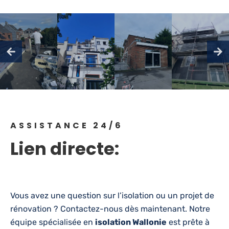
ASSISTANCE 24/6
Lien directe:
+32 470-
375-547
Vous avez une question sur l’isolation ou un projet de
rénovation ? Contactez-nous dès maintenant. Notre
équipe spécialisée en
isolation Wallonie
est prête à