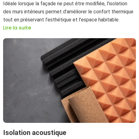
Idéale lorsque la façade ne peut être modifiée, l’isolation
des murs intérieurs permet d’améliorer le confort thermique
tout en préservant l’esthétique et l’espace habitable.
Lire la suite
Isolation acoustique