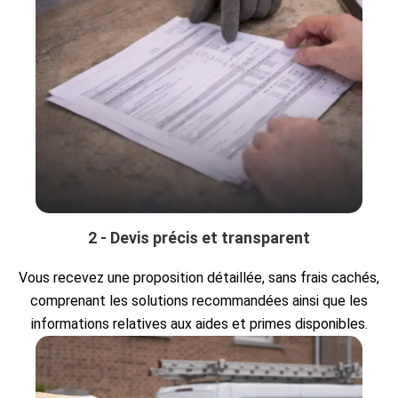
2 - Devis précis et transparent
Vous recevez une proposition détaillée, sans frais cachés,
comprenant les solutions recommandées ainsi que les
informations relatives aux aides et primes disponibles.