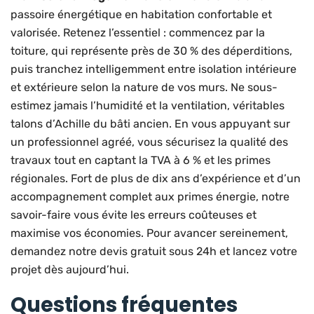
passoire énergétique en habitation confortable et
valorisée. Retenez l’essentiel : commencez par la
toiture, qui représente près de 30 % des déperditions,
puis tranchez intelligemment entre isolation intérieure
et extérieure selon la nature de vos murs. Ne sous-
estimez jamais l’humidité et la ventilation, véritables
talons d’Achille du bâti ancien. En vous appuyant sur
un professionnel agréé, vous sécurisez la qualité des
travaux tout en captant la TVA à 6 % et les primes
régionales. Fort de plus de dix ans d’expérience et d’un
accompagnement complet aux primes énergie, notre
savoir-faire vous évite les erreurs coûteuses et
maximise vos économies. Pour avancer sereinement,
demandez notre devis gratuit sous 24h et lancez votre
projet dès aujourd’hui.
Questions fréquentes