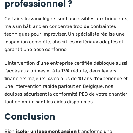
professionnel ?
Certains travaux légers sont accessibles aux bricoleurs,
mais un bâti ancien concentre trop de contraintes
techniques pour improviser. Un spécialiste réalise une
inspection complète, choisit les matériaux adaptés et
garantit une pose conforme.
L’intervention d’une entreprise certifiée débloque aussi
l’accès aux primes et à la TVA réduite, deux leviers
financiers majeurs. Avec plus de 10 ans d’expérience et
une intervention rapide partout en Belgique, nos
équipes sécurisent la conformité PEB de votre chantier
tout en optimisant les aides disponibles.
Conclusion
Bien
isoler un logement ancien
transforme une