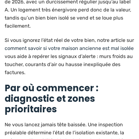
de 2026, avec un durcissement régulier jusqu’au label
A. Un logement très énergivore perd donc de la valeur,
tandis qu’un bien bien isolé se vend et se loue plus
facilement.
Si vous ignorez l’état réel de votre bien, notre article sur
comment savoir si votre maison ancienne est mal isolée
vous aide à repérer les signaux d’alerte : murs froids au
toucher, courants d’air ou hausse inexpliquée des
factures.
Par où commencer :
diagnostic et zones
prioritaires
Ne vous lancez jamais tête baissée. Une inspection
préalable détermine l’état de l’isolation existante, la