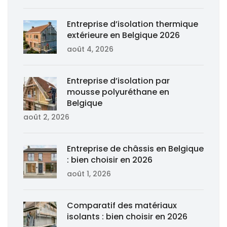
Entreprise d’isolation thermique
extérieure en Belgique 2026
août 4, 2026
Entreprise d’isolation par
mousse polyuréthane en
Belgique
août 2, 2026
Entreprise de châssis en Belgique
: bien choisir en 2026
août 1, 2026
Comparatif des matériaux
isolants : bien choisir en 2026