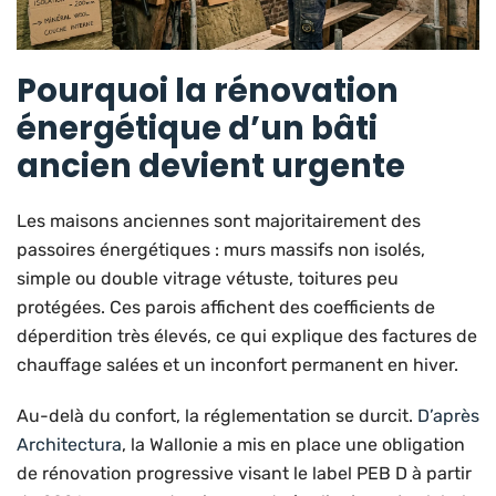
Pourquoi la rénovation
énergétique d’un bâti
ancien devient urgente
Les maisons anciennes sont majoritairement des
passoires énergétiques : murs massifs non isolés,
simple ou double vitrage vétuste, toitures peu
protégées. Ces parois affichent des coefficients de
déperdition très élevés, ce qui explique des factures de
chauffage salées et un inconfort permanent en hiver.
Au-delà du confort, la réglementation se durcit.
D’après
Architectura
, la Wallonie a mis en place une obligation
de rénovation progressive visant le label PEB D à partir