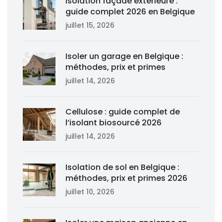
Isolation façade extérieure :
guide complet 2026 en Belgique
juillet 15, 2026
Isoler un garage en Belgique :
méthodes, prix et primes
juillet 14, 2026
Cellulose : guide complet de
l’isolant biosourcé 2026
juillet 14, 2026
Isolation de sol en Belgique :
méthodes, prix et primes 2026
juillet 10, 2026