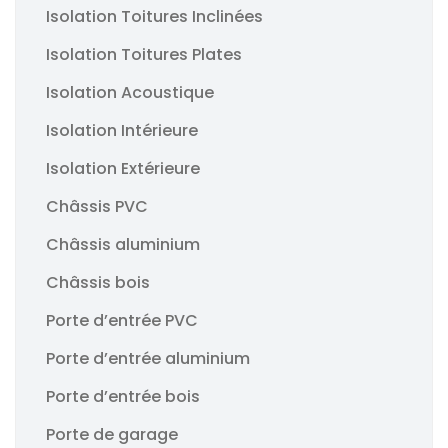
Isolation Toitures Inclinées
Isolation Toitures Plates
Isolation Acoustique
Isolation Intérieure
Isolation Extérieure
Châssis PVC
Châssis aluminium
Châssis bois
Porte d’entrée PVC
Porte d’entrée aluminium
Porte d’entrée bois
Porte de garage