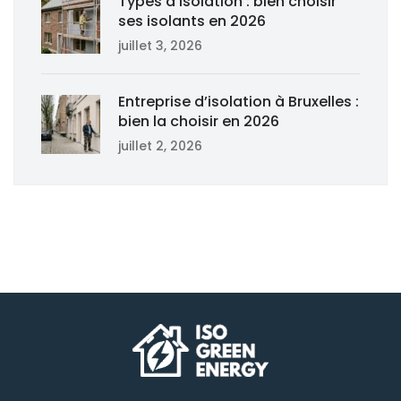
Types d’isolation : bien choisir
ses isolants en 2026
juillet 3, 2026
Entreprise d’isolation à Bruxelles :
bien la choisir en 2026
juillet 2, 2026