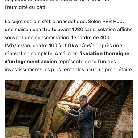
l’humidité du bâti.
Le sujet est loin d’être anecdotique.
Selon PEB Hub
,
une maison construite avant 1980 sans isolation affiche
souvent une consommation de l’ordre de 400
kWh/m²/an, contre 100 à 150 kWh/m²/an après une
rénovation complète. Améliorer
l’isolation thermique
d’un logement ancien
représente donc l’un des
investissements les plus rentables pour un propriétaire.