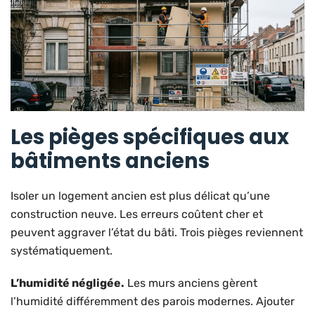
Les pièges spécifiques aux
bâtiments anciens
Isoler un logement ancien est plus délicat qu’une
construction neuve. Les erreurs coûtent cher et
peuvent aggraver l’état du bâti. Trois pièges reviennent
systématiquement.
L’humidité négligée.
Les murs anciens gèrent
l’humidité différemment des parois modernes. Ajouter