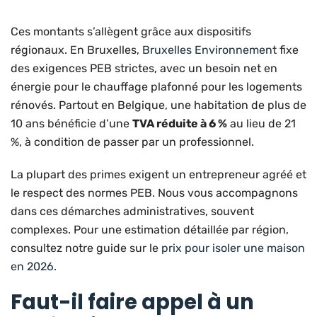
Ces montants s’allègent grâce aux dispositifs
régionaux. En Bruxelles,
Bruxelles Environnement
fixe
des exigences PEB strictes, avec un besoin net en
énergie pour le chauffage plafonné pour les logements
rénovés. Partout en Belgique, une habitation de plus de
10 ans bénéficie d’une
TVA réduite à 6 %
au lieu de 21
%, à condition de passer par un professionnel.
La plupart des primes exigent un entrepreneur agréé et
le respect des normes PEB. Nous vous accompagnons
dans ces démarches administratives, souvent
complexes. Pour une estimation détaillée par région,
consultez notre guide sur le
prix pour isoler une maison
en 2026
.
Faut-il faire appel à un