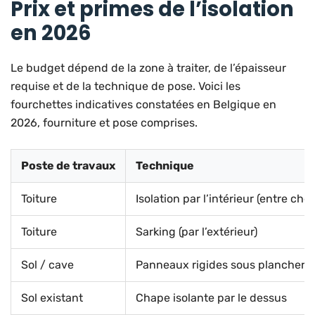
Prix et primes de l’isolation
en 2026
Le budget dépend de la zone à traiter, de l’épaisseur
requise et de la technique de pose. Voici les
fourchettes indicatives constatées en Belgique en
2026, fourniture et pose comprises.
Poste de travaux
Technique
Toiture
Isolation par l’intérieur (entre che
Toiture
Sarking (par l’extérieur)
Sol / cave
Panneaux rigides sous plancher
Sol existant
Chape isolante par le dessus