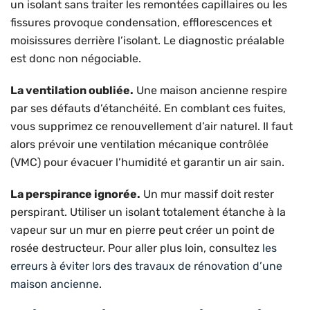
un isolant sans traiter les remontées capillaires ou les
fissures provoque condensation, efflorescences et
moisissures derrière l’isolant. Le diagnostic préalable
est donc non négociable.
La ventilation oubliée.
Une maison ancienne respire
par ses défauts d’étanchéité. En comblant ces fuites,
vous supprimez ce renouvellement d’air naturel. Il faut
alors prévoir une ventilation mécanique contrôlée
(VMC) pour évacuer l’humidité et garantir un air sain.
La perspirance ignorée.
Un mur massif doit rester
perspirant. Utiliser un isolant totalement étanche à la
vapeur sur un mur en pierre peut créer un point de
rosée destructeur. Pour aller plus loin, consultez
les
erreurs à éviter lors des travaux de rénovation d’une
maison ancienne
.