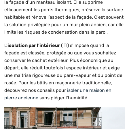
la façade d’un manteau isolant. Elle supprime
efficacement les ponts thermiques, préserve la surface
habitable et rénove l’aspect de la façade. C’est souvent
la solution privilégiée pour un mur plein ancien, car elle
limite les risques de condensation dans la paroi.
L’
isolation par l’intérieur
(ITI) s’impose quand la
façade est classée, protégée ou que vous souhaitez
conserver le cachet extérieur. Plus économique au
départ, elle réduit toutefois l’espace intérieur et exige
une maîtrise rigoureuse du pare-vapeur et du point de
rosée. Pour les bâtis en maçonnerie traditionnelle,
découvrez nos conseils pour
isoler une maison en
pierre ancienne
sans piéger l’humidité.