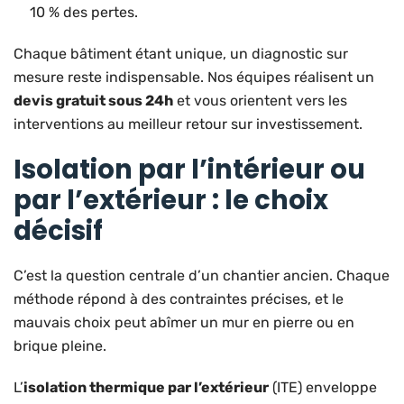
10 % des pertes.
Chaque bâtiment étant unique, un diagnostic sur
mesure reste indispensable. Nos équipes réalisent un
devis gratuit sous 24h
et vous orientent vers les
interventions au meilleur retour sur investissement.
Isolation par l’intérieur ou
par l’extérieur : le choix
décisif
C’est la question centrale d’un chantier ancien. Chaque
méthode répond à des contraintes précises, et le
mauvais choix peut abîmer un mur en pierre ou en
brique pleine.
L’
isolation thermique par l’extérieur
(ITE) enveloppe