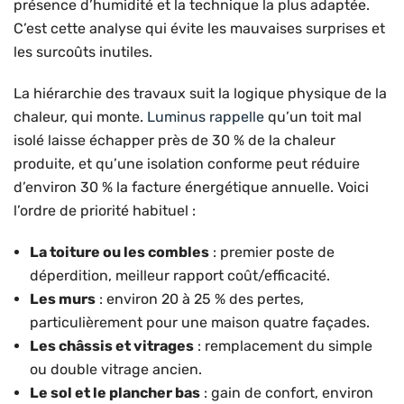
présence d’humidité et la technique la plus adaptée.
C’est cette analyse qui évite les mauvaises surprises et
les surcoûts inutiles.
La hiérarchie des travaux suit la logique physique de la
chaleur, qui monte.
Luminus rappelle
qu’un toit mal
isolé laisse échapper près de 30 % de la chaleur
produite, et qu’une isolation conforme peut réduire
d’environ 30 % la facture énergétique annuelle. Voici
l’ordre de priorité habituel :
La toiture ou les combles
: premier poste de
déperdition, meilleur rapport coût/efficacité.
Les murs
: environ 20 à 25 % des pertes,
particulièrement pour une maison quatre façades.
Les châssis et vitrages
: remplacement du simple
ou double vitrage ancien.
Le sol et le plancher bas
: gain de confort, environ