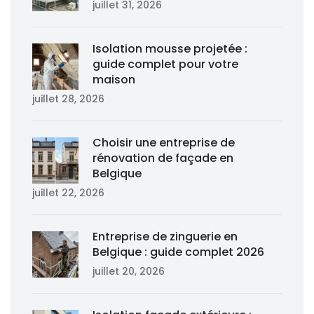
juillet 31, 2026
Isolation mousse projetée :
guide complet pour votre
maison
juillet 28, 2026
Choisir une entreprise de
rénovation de façade en
Belgique
juillet 22, 2026
Entreprise de zinguerie en
Belgique : guide complet 2026
juillet 20, 2026