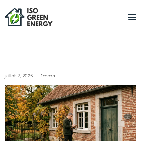
juillet 7, 2026
Emma