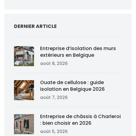
DERNIER ARTICLE
Entreprise d’isolation des murs
extérieurs en Belgique
août 8, 2026
Ouate de cellulose : guide
isolation en Belgique 2026
août 7, 2026
Entreprise de châssis à Charleroi
: bien choisir en 2026
août 5, 2026