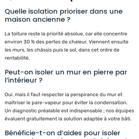
Quelle isolation prioriser dans une
maison ancienne ?
La toiture reste la priorité absolue, car elle concentre
environ 30 % des pertes de chaleur. Viennent ensuite
les murs, les châssis puis le sol, dans cet ordre de
rentabilité.
Peut-on isoler un mur en pierre par
l’intérieur ?
Oui, mais il faut respecter la perspirance du mur et
maîtriser le pare-vapeur pour éviter la condensation.
Un diagnostic préalable est indispensable ; nos équipes
évaluent gratuitement la solution adaptée à votre bâti.
Bénéficie-t-on d’aides pour isoler