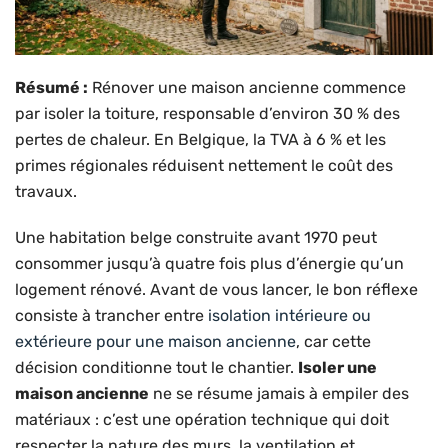
Résumé :
Rénover une maison ancienne commence
par isoler la toiture, responsable d’environ 30 % des
pertes de chaleur. En Belgique, la TVA à 6 % et les
primes régionales réduisent nettement le coût des
travaux.
Une habitation belge construite avant 1970 peut
consommer jusqu’à quatre fois plus d’énergie qu’un
logement rénové. Avant de vous lancer, le bon réflexe
consiste à trancher entre
isolation intérieure ou
extérieure pour une maison ancienne
, car cette
décision conditionne tout le chantier.
Isoler une
maison ancienne
ne se résume jamais à empiler des
matériaux : c’est une opération technique qui doit
respecter la nature des murs, la ventilation et