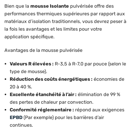
Bien que la
mousse Isolante
pulvérisée offre des
performances thermiques supérieures par rapport aux
matériaux d’isolation traditionnels, vous devrez peser à
la fois les avantages et les limites pour votre
application spécifique.
Avantages de la mousse pulvérisée
Valeurs R élevées :
R-3,5 à R-7,0 par pouce (selon le
type de mousse).
Réduction des coûts énergétiques :
économies de
20 à 40 %.
Excellente étanchéité à l’air :
élimination de 99 %
des pertes de chaleur par convection.
Conformité réglementaire :
répond aux exigences
EPBD
(Par exemple) pour les barrières d’air
continues.