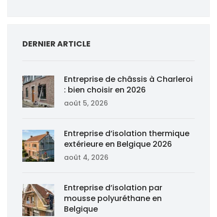
DERNIER ARTICLE
Entreprise de châssis à Charleroi
: bien choisir en 2026
août 5, 2026
Entreprise d’isolation thermique
extérieure en Belgique 2026
août 4, 2026
Entreprise d’isolation par
mousse polyuréthane en
Belgique