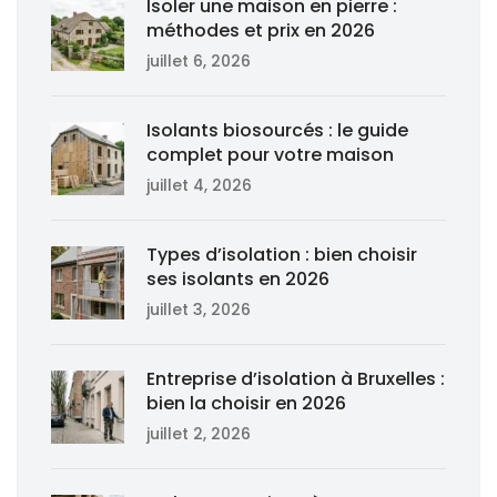
Isoler une maison en pierre :
méthodes et prix en 2026
juillet 6, 2026
Isolants biosourcés : le guide
complet pour votre maison
juillet 4, 2026
Types d’isolation : bien choisir
ses isolants en 2026
juillet 3, 2026
Entreprise d’isolation à Bruxelles :
bien la choisir en 2026
juillet 2, 2026