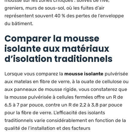
mousse sur les zones critiques : solives de rive,
greniers, murs de sous-sol, où les fuites d’air
représentent souvent 40 % des pertes de l’enveloppe
du bâtiment.
Comparer la mousse
isolante aux matériaux
d’isolation traditionnels
Lorsque vous comparez la
mousse isolante
pulvérisée
aux matelas en fibre de verre, à la ouate de cellulose ou
aux panneaux de mousse rigide, vous constaterez que
la mousse pulvérisée à cellules fermées offre un R de
6,5 à 7 par pouce, contre un R de 2,2 à 3,8 par pouce
pour la fibre de verre. L’efficacité des isolants
traditionnels varie considérablement en fonction de la
qualité de l’installation et des facteurs