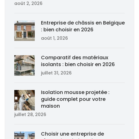
août 2, 2026
Entreprise de châssis en Belgique
: bien choisir en 2026
août 1, 2026
Comparatif des matériaux
isolants : bien choisir en 2026
juillet 31, 2026
Isolation mousse projetée :
guide complet pour votre
maison
juillet 28, 2026
Choisir une entreprise de