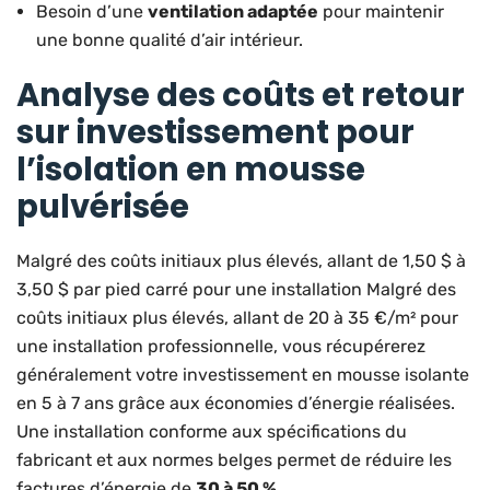
Besoin d’une
ventilation adaptée
pour maintenir
une bonne qualité d’air intérieur.
Analyse des coûts et retour
sur investissement pour
l’isolation en mousse
pulvérisée
Malgré des coûts initiaux plus élevés, allant de 1,50 $ à
3,50 $ par pied carré pour une installation Malgré des
coûts initiaux plus élevés, allant de 20 à 35 €/m² pour
une installation professionnelle, vous récupérerez
généralement votre investissement en mousse isolante
en 5 à 7 ans grâce aux économies d’énergie réalisées.
Une installation conforme aux spécifications du
fabricant et aux normes belges permet de réduire les
factures d’énergie de
30 à 50 %
.