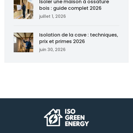
Isoler une maison à ossature
bois : guide complet 2026
juillet 1, 2026
Isolation de la cave : techniques,
prix et primes 2026
juin 30, 2026