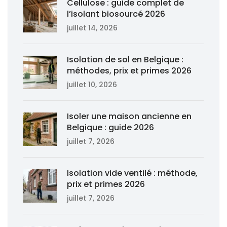
Cellulose : guide complet de
l’isolant biosourcé 2026
juillet 14, 2026
Isolation de sol en Belgique :
méthodes, prix et primes 2026
juillet 10, 2026
Isoler une maison ancienne en
Belgique : guide 2026
juillet 7, 2026
Isolation vide ventilé : méthode,
prix et primes 2026
juillet 7, 2026