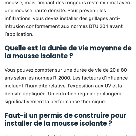
mousse, mais l’impact des rongeurs reste minimal avec
une mousse haute densité. Pour prévenir les
infiltrations, vous devez installer des grillages anti-
intrusion conformément aux normes DTU 20.1 avant
l’application.
Quelle est la durée de vie moyenne de
la mousse isolante ?
Vous pouvez compter sur une durée de vie de 20 à 80
ans selon les normes R-2000. Les facteurs d’influence
incluent l’humidité relative, l’exposition aux UV et la
densité appliquée. Un entretien régulier prolongera
significativement la performance thermique.
Faut-il un permis de construire pour
installer de la mousse isolante ?