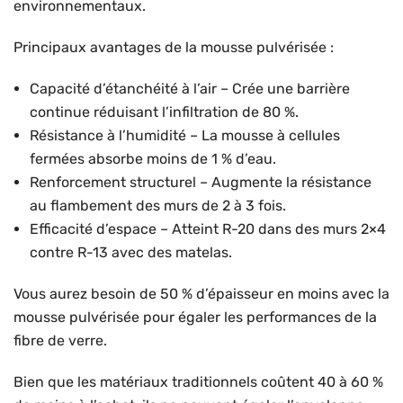
environnementaux.
Principaux avantages de la mousse pulvérisée :
Capacité d’étanchéité à l’air – Crée une barrière
continue réduisant l’infiltration de 80 %.
Résistance à l’humidité – La mousse à cellules
fermées absorbe moins de 1 % d’eau.
Renforcement structurel – Augmente la résistance
au flambement des murs de 2 à 3 fois.
Efficacité d’espace – Atteint R-20 dans des murs 2×4
contre R-13 avec des matelas.
Vous aurez besoin de 50 % d’épaisseur en moins avec la
mousse pulvérisée pour égaler les performances de la
fibre de verre.
Bien que les matériaux traditionnels coûtent 40 à 60 %