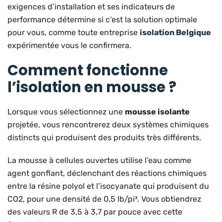
exigences d’installation et ses indicateurs de
performance détermine si c’est la solution optimale
pour vous, comme toute entreprise
isolation Belgique
expérimentée vous le confirmera.
Comment fonctionne
l’isolation en mousse ?
Lorsque vous sélectionnez une
mousse isolante
projetée, vous rencontrerez deux systèmes chimiques
distincts qui produisent des produits très différents.
La mousse à cellules ouvertes utilise l’eau comme
agent gonflant, déclenchant des réactions chimiques
entre la résine polyol et l’isocyanate qui produisent du
CO2, pour une densité de 0,5 lb/pi³. Vous obtiendrez
des valeurs R de 3,5 à 3,7 par pouce avec cette