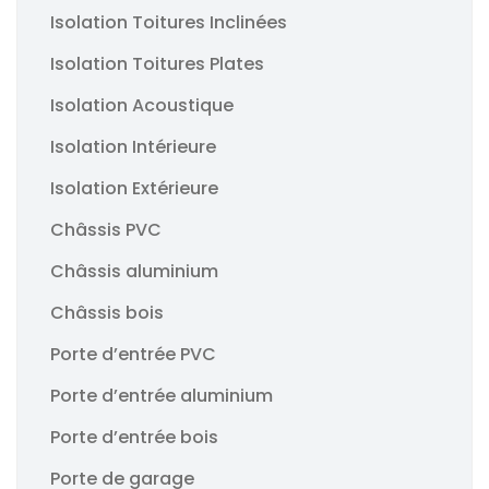
Isolation Toitures Inclinées
Isolation Toitures Plates
Isolation Acoustique
Isolation Intérieure
Isolation Extérieure
Châssis PVC
Châssis aluminium
Châssis bois
Porte d’entrée PVC
Porte d’entrée aluminium
Porte d’entrée bois
Porte de garage