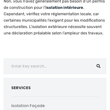
Non, vous n’avez généralement pas besoin d’un permis
de construction pour l’
isolation intérieure
.
Cependant, vérifiez votre réglementation locale, car
certaines municipalités l’exigent pour les modifications
structurelles. L’isolation extérieure nécessite souvent
une déclaration préalable selon l’ampleur des travaux.
SERVICES
Isolation Façade