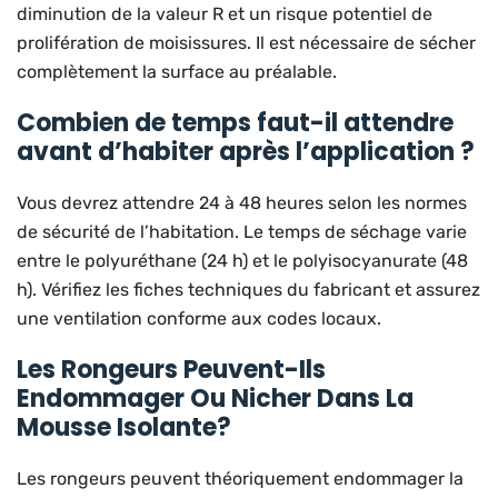
diminution de la valeur R et un risque potentiel de
prolifération de moisissures. Il est nécessaire de sécher
complètement la surface au préalable.
Combien de temps faut-il attendre
avant d’habiter après l’application ?
Vous devrez attendre 24 à 48 heures selon les normes
de sécurité de l’habitation. Le temps de séchage varie
entre le polyuréthane (24 h) et le polyisocyanurate (48
h). Vérifiez les fiches techniques du fabricant et assurez
une ventilation conforme aux codes locaux.
Les Rongeurs Peuvent-Ils
Endommager Ou Nicher Dans La
Mousse Isolante?
Les rongeurs peuvent théoriquement endommager la