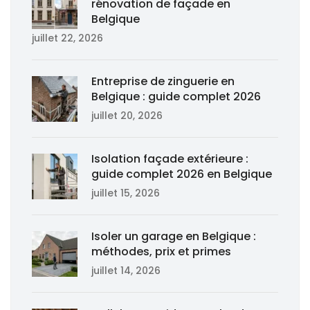
rénovation de façade en
Belgique
juillet 22, 2026
Entreprise de zinguerie en
Belgique : guide complet 2026
juillet 20, 2026
Isolation façade extérieure :
guide complet 2026 en Belgique
juillet 15, 2026
Isoler un garage en Belgique :
méthodes, prix et primes
juillet 14, 2026