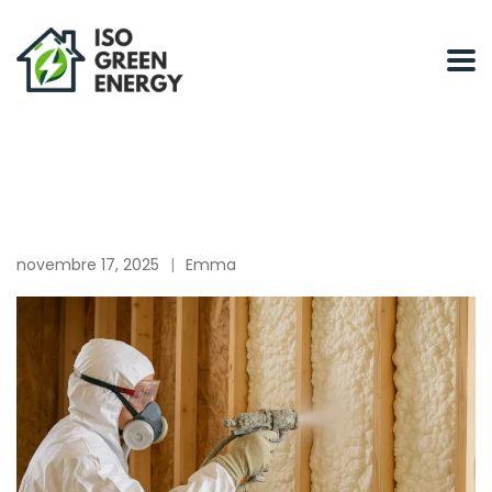
novembre 17, 2025
Emma