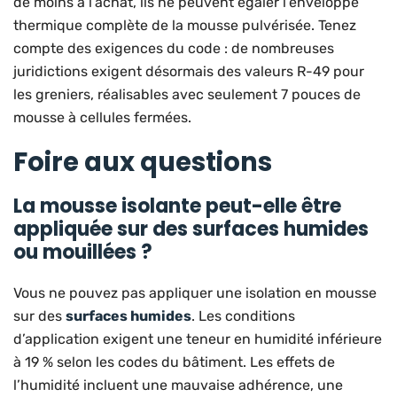
de moins à l’achat, ils ne peuvent égaler l’enveloppe
thermique complète de la mousse pulvérisée. Tenez
compte des exigences du code : de nombreuses
juridictions exigent désormais des valeurs R-49 pour
les greniers, réalisables avec seulement 7 pouces de
mousse à cellules fermées.
Foire aux questions
La mousse isolante peut-elle être
appliquée sur des surfaces humides
ou mouillées ?
Vous ne pouvez pas appliquer une isolation en mousse
sur des
surfaces humides
. Les conditions
d’application exigent une teneur en humidité inférieure
à 19 % selon les codes du bâtiment. Les effets de
l’humidité incluent une mauvaise adhérence, une