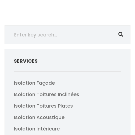
SERVICES
Isolation Façade
Isolation Toitures Inclinées
Isolation Toitures Plates
Isolation Acoustique
Isolation Intérieure