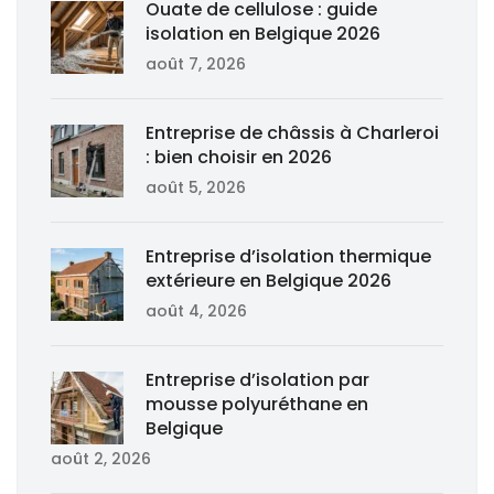
Ouate de cellulose : guide
isolation en Belgique 2026
août 7, 2026
Entreprise de châssis à Charleroi
: bien choisir en 2026
août 5, 2026
Entreprise d’isolation thermique
extérieure en Belgique 2026
août 4, 2026
Entreprise d’isolation par
mousse polyuréthane en
Belgique
août 2, 2026