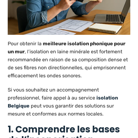
Pour obtenir la
meilleure isolation phonique pour
un mur
, l’isolation en laine minérale est fortement
recommandée en raison de sa composition dense et
de ses fibres non directionnelles, qui emprisonnent
efficacement les ondes sonores.
Si vous souhaitez un accompagnement
professionnel, faire appel à au service
isolation
Belgique
peut vous garantir des solutions sur
mesure et conformes aux normes locales.
1. Comprendre les bases