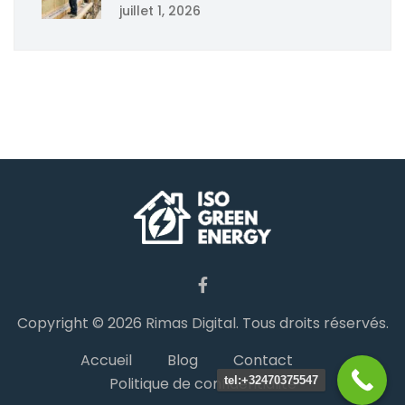
juillet 1, 2026
Copyright © 2026
Rimas Digital
. Tous droits réservés.
Accueil
Blog
Contact
tel:+32470375547
Politique de confidentialité