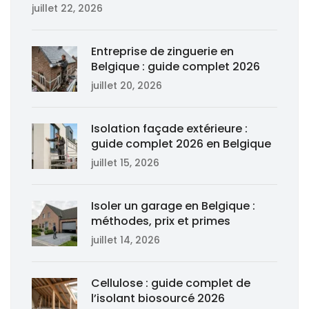
juillet 22, 2026
Entreprise de zinguerie en
Belgique : guide complet 2026
juillet 20, 2026
Isolation façade extérieure :
guide complet 2026 en Belgique
juillet 15, 2026
Isoler un garage en Belgique :
méthodes, prix et primes
juillet 14, 2026
Cellulose : guide complet de
l’isolant biosourcé 2026