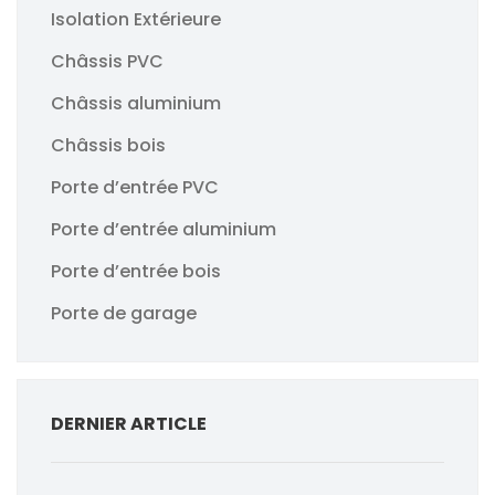
Isolation Extérieure
Châssis PVC
Châssis aluminium
Châssis bois
Porte d’entrée PVC
Porte d’entrée aluminium
Porte d’entrée bois
Porte de garage
DERNIER ARTICLE