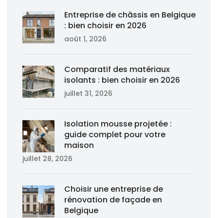
Entreprise de châssis en Belgique
: bien choisir en 2026
août 1, 2026
Comparatif des matériaux
isolants : bien choisir en 2026
juillet 31, 2026
Isolation mousse projetée :
guide complet pour votre
maison
juillet 28, 2026
Choisir une entreprise de
rénovation de façade en
Belgique