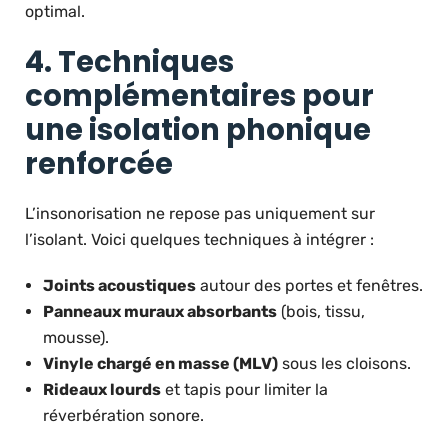
optimal.
4. Techniques
complémentaires pour
une isolation phonique
renforcée
L’insonorisation ne repose pas uniquement sur
l’isolant. Voici quelques techniques à intégrer :
Joints acoustiques
autour des portes et fenêtres.
Panneaux muraux absorbants
(bois, tissu,
mousse).
Vinyle chargé en masse (MLV)
sous les cloisons.
Rideaux lourds
et tapis pour limiter la
réverbération sonore.