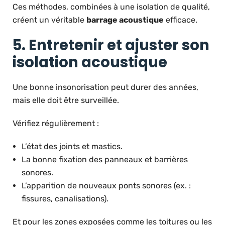
Ces méthodes, combinées à une isolation de qualité,
créent un véritable
barrage acoustique
efficace.
5. Entretenir et ajuster son
isolation acoustique
Une bonne insonorisation peut durer des années,
mais elle doit être surveillée.
Vérifiez régulièrement :
L’état des joints et mastics.
La bonne fixation des panneaux et barrières
sonores.
L’apparition de nouveaux ponts sonores (ex. :
fissures, canalisations).
Et pour les zones exposées comme les toitures ou les