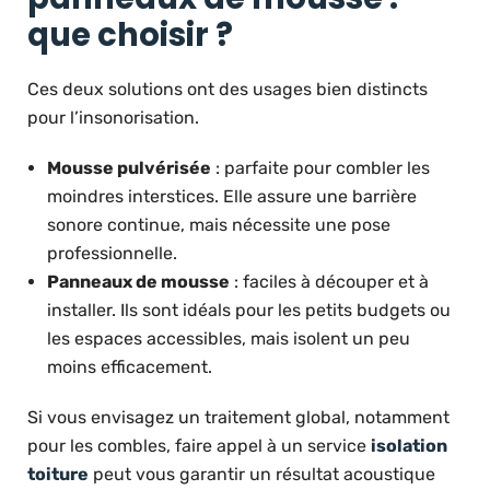
que choisir ?
Ces deux solutions ont des usages bien distincts
pour l’insonorisation.
Mousse pulvérisée
: parfaite pour combler les
moindres interstices. Elle assure une barrière
sonore continue, mais nécessite une pose
professionnelle.
Panneaux de mousse
: faciles à découper et à
installer. Ils sont idéals pour les petits budgets ou
les espaces accessibles, mais isolent un peu
moins efficacement.
Si vous envisagez un traitement global, notamment
pour les combles, faire appel à un service
isolation
toiture
peut vous garantir un résultat acoustique