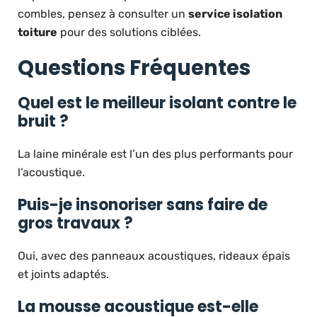
combles, pensez à consulter un
service isolation
toiture
pour des solutions ciblées.
Questions Fréquentes
Quel est le meilleur isolant contre le
bruit ?
La laine minérale est l’un des plus performants pour
l’acoustique.
Puis-je insonoriser sans faire de
gros travaux ?
Oui, avec des panneaux acoustiques, rideaux épais
et joints adaptés.
La mousse acoustique est-elle