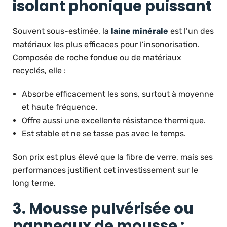
isolant phonique puissant
Souvent sous-estimée, la
laine minérale
est l’un des
matériaux les plus efficaces pour l’insonorisation.
Composée de roche fondue ou de matériaux
recyclés, elle :
Absorbe efficacement les sons, surtout à moyenne
et haute fréquence.
Offre aussi une excellente résistance thermique.
Est stable et ne se tasse pas avec le temps.
Son prix est plus élevé que la fibre de verre, mais ses
performances justifient cet investissement sur le
long terme.
3. Mousse pulvérisée ou
panneaux de mousse :