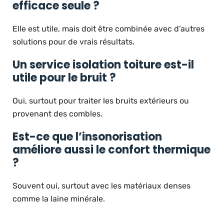
efficace seule ?
Elle est utile, mais doit être combinée avec d’autres
solutions pour de vrais résultats.
Un service isolation toiture est-il
utile pour le bruit ?
Oui, surtout pour traiter les bruits extérieurs ou
provenant des combles.
Est-ce que l’insonorisation
améliore aussi le confort thermique
?
Souvent oui, surtout avec les matériaux denses
comme la laine minérale.