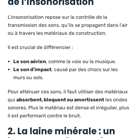
de l’insonorisation
L’insonorisation repose sur le contrôle de la
transmission des sons, qu’ils se propagent dans l’air
ou à travers les matériaux de construction.
Il est crucial de différencier :
Le son aérien
, comme la voix ou la musique.
Le son d’impact
, causé par des chocs sur les
murs ou sols.
Pour atténuer ces sons, il faut utiliser des matériaux
qui
absorbent, bloquent ou amortissent
les ondes
sonores. Plus le matériau est dense et irrégulier, plus
il est performant contre le bruit.
2. La laine minérale : un