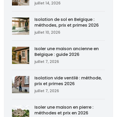
juillet 14, 2026
Isolation de sol en Belgique :
méthodes, prix et primes 2026
juillet 10, 2026
Isoler une maison ancienne en
Belgique : guide 2026
juillet 7, 2026
Isolation vide ventilé : méthode,
prix et primes 2026
juillet 7, 2026
Isoler une maison en pierre :
méthodes et prix en 2026