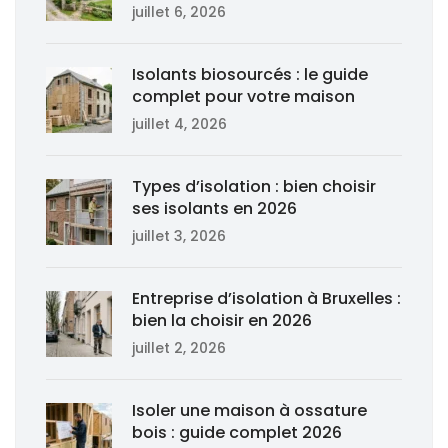
juillet 6, 2026
Isolants biosourcés : le guide
complet pour votre maison
juillet 4, 2026
Types d’isolation : bien choisir
ses isolants en 2026
juillet 3, 2026
Entreprise d’isolation à Bruxelles :
bien la choisir en 2026
juillet 2, 2026
Isoler une maison à ossature
bois : guide complet 2026