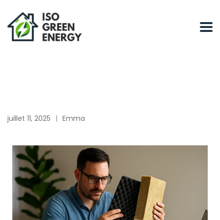
juillet 11, 2025
Emma