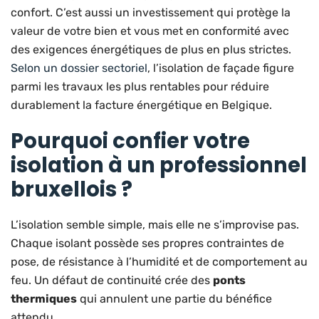
confort. C’est aussi un investissement qui protège la
valeur de votre bien et vous met en conformité avec
des exigences énergétiques de plus en plus strictes.
Selon un dossier sectoriel
, l’isolation de façade figure
parmi les travaux les plus rentables pour réduire
durablement la facture énergétique en Belgique.
Pourquoi confier votre
isolation à un professionnel
bruxellois ?
L’isolation semble simple, mais elle ne s’improvise pas.
Chaque isolant possède ses propres contraintes de
pose, de résistance à l’humidité et de comportement au
feu. Un défaut de continuité crée des
ponts
thermiques
qui annulent une partie du bénéfice
attendu.