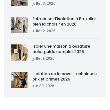
juillet 3, 2026
Entreprise d’isolation à Bruxelles :
bien la choisir en 2026
juillet 2, 2026
Isoler une maison à ossature
bois : guide complet 2026
juillet 1, 2026
Isolation de la cave : techniques,
prix et primes 2026
juin 30, 2026