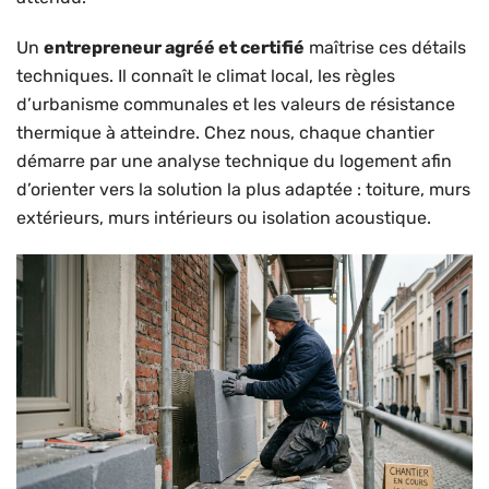
Un
entrepreneur agréé et certifié
maîtrise ces détails
techniques. Il connaît le climat local, les règles
d’urbanisme communales et les valeurs de résistance
thermique à atteindre. Chez nous, chaque chantier
démarre par une analyse technique du logement afin
d’orienter vers la solution la plus adaptée : toiture, murs
extérieurs, murs intérieurs ou isolation acoustique.