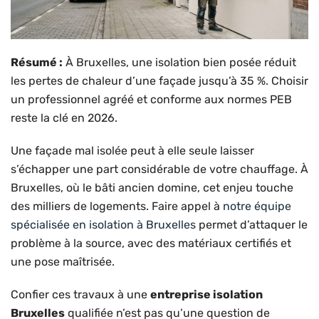
Résumé :
À Bruxelles, une isolation bien posée réduit
les pertes de chaleur d’une façade jusqu’à 35 %. Choisir
un professionnel agréé et conforme aux normes PEB
reste la clé en 2026.
Une façade mal isolée peut à elle seule laisser
s’échapper une part considérable de votre chauffage. À
Bruxelles, où le bâti ancien domine, cet enjeu touche
des milliers de logements. Faire appel à
notre équipe
spécialisée en isolation à Bruxelles
permet d’attaquer le
problème à la source, avec des matériaux certifiés et
une pose maîtrisée.
Confier ces travaux à une
entreprise isolation
Bruxelles
qualifiée n’est pas qu’une question de