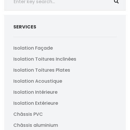
SERVICES
Isolation Façade
Isolation Toitures Inclinées
Isolation Toitures Plates
Isolation Acoustique
Isolation Intérieure
Isolation Extérieure
Châssis PVC
Châssis aluminium