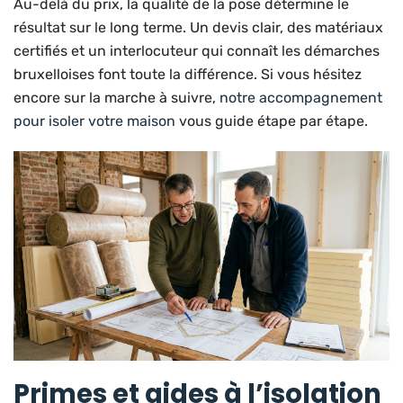
Au-delà du prix, la qualité de la pose détermine le
résultat sur le long terme. Un devis clair, des matériaux
certifiés et un interlocuteur qui connaît les démarches
bruxelloises font toute la différence. Si vous hésitez
encore sur la marche à suivre,
notre accompagnement
pour isoler votre maison
vous guide étape par étape.
Primes et aides à l’isolation