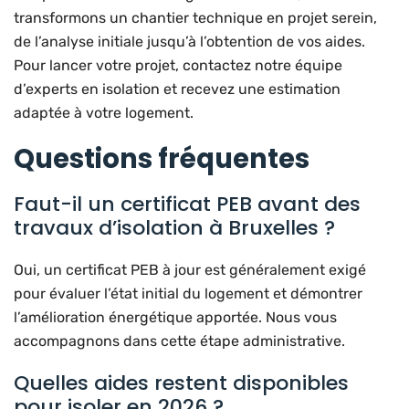
transformons un chantier technique en projet serein,
de l’analyse initiale jusqu’à l’obtention de vos aides.
Pour lancer votre projet, contactez notre équipe
d’experts en isolation et recevez une estimation
adaptée à votre logement.
Questions fréquentes
Faut-il un certificat PEB avant des
travaux d’isolation à Bruxelles ?
Oui, un certificat PEB à jour est généralement exigé
pour évaluer l’état initial du logement et démontrer
l’amélioration énergétique apportée. Nous vous
accompagnons dans cette étape administrative.
Quelles aides restent disponibles
pour isoler en 2026 ?