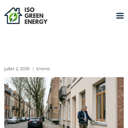
juillet 2, 2026
Emma