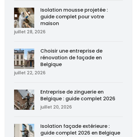
Isolation mousse projetée :
guide complet pour votre
maison
juillet 28, 2026
Choisir une entreprise de
rénovation de façade en
Belgique
juillet 22, 2026
Entreprise de zinguerie en
Belgique : guide complet 2026
juillet 20, 2026
Isolation façade extérieure :
guide complet 2026 en Belgique