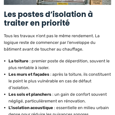
Les postes d’isolation à
traiter en priorité
Tous les travaux n’ont pas le même rendement. La
logique reste de commencer par l’enveloppe du
bâtiment avant de toucher au chauffage.
La toiture
: premier poste de déperdition, souvent le
plus rentable à isoler.
Les murs et façades
: après la toiture, ils constituent
le point le plus vulnérable en cas de défaut
d’isolation.
Les sols et planchers
: un gain de confort souvent
négligé, particulièrement en rénovation.
L’isolation acoustique
: essentielle en milieu urbain
dense pour réduire les nuisances sonores.