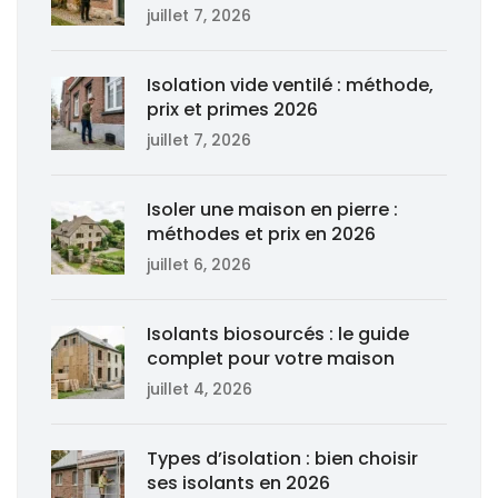
juillet 7, 2026
Isolation vide ventilé : méthode,
prix et primes 2026
juillet 7, 2026
Isoler une maison en pierre :
méthodes et prix en 2026
juillet 6, 2026
Isolants biosourcés : le guide
complet pour votre maison
juillet 4, 2026
Types d’isolation : bien choisir
ses isolants en 2026