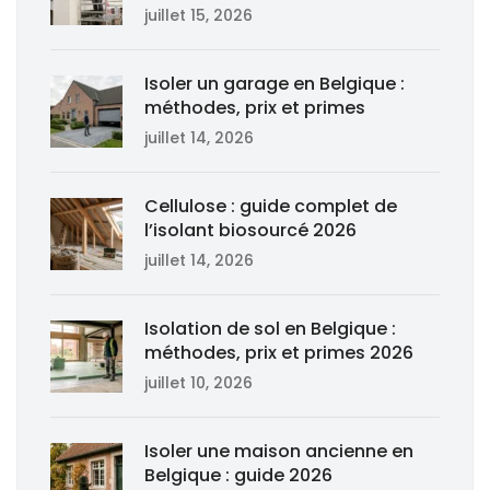
juillet 15, 2026
Isoler un garage en Belgique :
méthodes, prix et primes
juillet 14, 2026
Cellulose : guide complet de
l’isolant biosourcé 2026
juillet 14, 2026
Isolation de sol en Belgique :
méthodes, prix et primes 2026
juillet 10, 2026
Isoler une maison ancienne en
Belgique : guide 2026