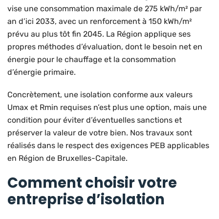
vise une consommation maximale de 275 kWh/m² par
an d’ici 2033, avec un renforcement à 150 kWh/m²
prévu au plus tôt fin 2045. La Région applique ses
propres méthodes d’évaluation, dont le besoin net en
énergie pour le chauffage et la consommation
d’énergie primaire.
Concrètement, une isolation conforme aux valeurs
Umax et Rmin requises n’est plus une option, mais une
condition pour éviter d’éventuelles sanctions et
préserver la valeur de votre bien. Nos travaux sont
réalisés dans le respect des exigences PEB applicables
en Région de Bruxelles-Capitale.
Comment choisir votre
entreprise d’isolation