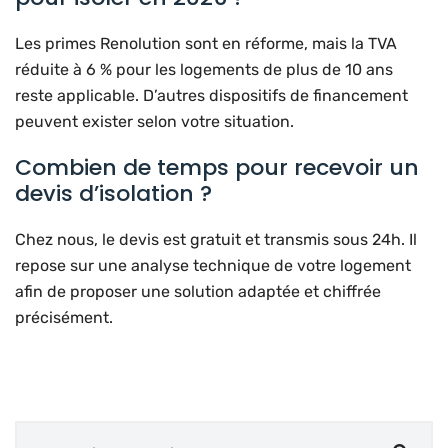
Les primes Renolution sont en réforme, mais la TVA
réduite à 6 % pour les logements de plus de 10 ans
reste applicable. D’autres dispositifs de financement
peuvent exister selon votre situation.
Combien de temps pour recevoir un
devis d’isolation ?
Chez nous, le devis est gratuit et transmis sous 24h. Il
repose sur une analyse technique de votre logement
afin de proposer une solution adaptée et chiffrée
précisément.