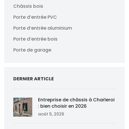
Châssis bois
Porte d’entrée PVC
Porte d’entrée aluminium
Porte d’entrée bois
Porte de garage
DERNIER ARTICLE
Entreprise de châssis à Charleroi
: bien choisir en 2026
août 5, 2026