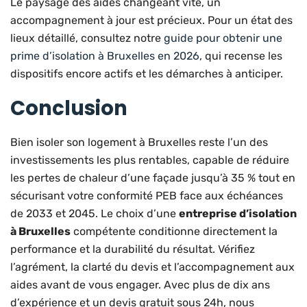
Le paysage des aides changeant vite, un
accompagnement à jour est précieux. Pour un état des
lieux détaillé, consultez notre
guide pour obtenir une
prime d’isolation à Bruxelles en 2026
, qui recense les
dispositifs encore actifs et les démarches à anticiper.
Conclusion
Bien isoler son logement à Bruxelles reste l’un des
investissements les plus rentables, capable de réduire
les pertes de chaleur d’une façade jusqu’à 35 % tout en
sécurisant votre conformité PEB face aux échéances
de 2033 et 2045. Le choix d’une
entreprise d’isolation
à Bruxelles
compétente conditionne directement la
performance et la durabilité du résultat. Vérifiez
l’agrément, la clarté du devis et l’accompagnement aux
aides avant de vous engager. Avec plus de dix ans
d’expérience et un devis gratuit sous 24h, nous