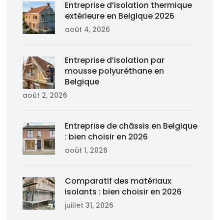
Entreprise d’isolation thermique
extérieure en Belgique 2026
août 4, 2026
Entreprise d’isolation par
mousse polyuréthane en
Belgique
août 2, 2026
Entreprise de châssis en Belgique
: bien choisir en 2026
août 1, 2026
Comparatif des matériaux
isolants : bien choisir en 2026
juillet 31, 2026