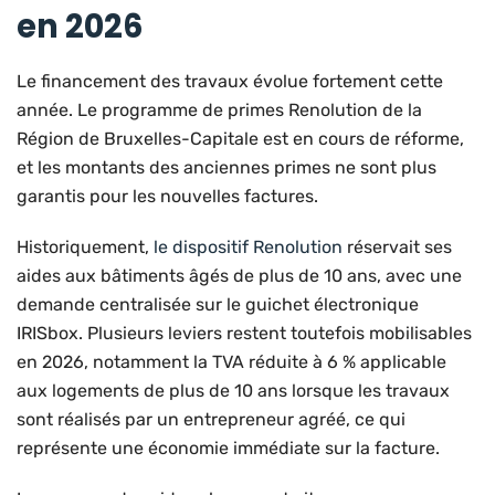
en 2026
Le financement des travaux évolue fortement cette
année. Le programme de primes Renolution de la
Région de Bruxelles-Capitale est en cours de réforme,
et les montants des anciennes primes ne sont plus
garantis pour les nouvelles factures.
Historiquement,
le dispositif Renolution
réservait ses
aides aux bâtiments âgés de plus de 10 ans, avec une
demande centralisée sur le guichet électronique
IRISbox. Plusieurs leviers restent toutefois mobilisables
en 2026, notamment la TVA réduite à 6 % applicable
aux logements de plus de 10 ans lorsque les travaux
sont réalisés par un entrepreneur agréé, ce qui
représente une économie immédiate sur la facture.