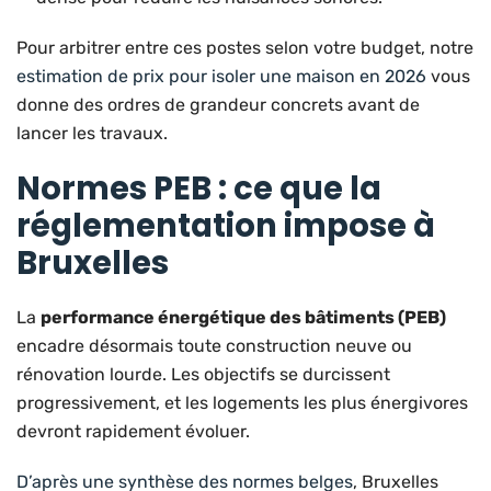
Pour arbitrer entre ces postes selon votre budget, notre
estimation de prix pour isoler une maison en 2026
vous
donne des ordres de grandeur concrets avant de
lancer les travaux.
Normes PEB : ce que la
réglementation impose à
Bruxelles
La
performance énergétique des bâtiments (PEB)
encadre désormais toute construction neuve ou
rénovation lourde. Les objectifs se durcissent
progressivement, et les logements les plus énergivores
devront rapidement évoluer.
D’après une synthèse des normes belges
, Bruxelles