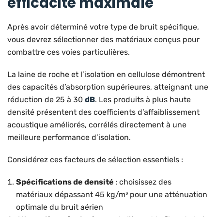
efficacité maximale
Après avoir déterminé votre type de bruit spécifique,
vous devrez sélectionner des matériaux conçus pour
combattre ces voies particulières.
La laine de roche et l’isolation en cellulose démontrent
des capacités d’absorption supérieures, atteignant une
réduction de 25 à 30
dB
. Les produits à plus haute
densité présentent des coefficients d’affaiblissement
acoustique améliorés, corrélés directement à une
meilleure performance d’isolation.
Considérez ces facteurs de sélection essentiels :
Spécifications de densité
: choisissez des
matériaux dépassant 45 kg/m³ pour une atténuation
optimale du bruit aérien