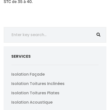
STC de 35 à 40.
SERVICES
Isolation Façade
Isolation Toitures Inclinées
Isolation Toitures Plates
Isolation Acoustique