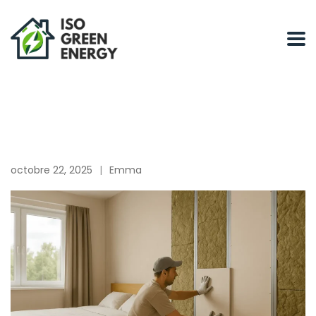
octobre 22, 2025
Emma