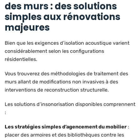
des murs : des solutions
simples aux rénovations
majeures
Bien que les exigences d’isolation acoustique varient
considérablement selon les configurations
résidentielles.
Vous trouverez des méthodologies de traitement des
murs allant de modifications non invasives à des
interventions de reconstruction structurelle.
Les solutions d’insonorisation disponibles comprennent
:
Les stratégies simples d’agencement du mobilier
:
placer des armoires et des bibliothèques contre les