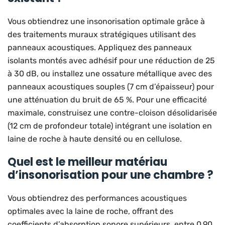
Vous obtiendrez une insonorisation optimale grâce à
des traitements muraux stratégiques utilisant des
panneaux acoustiques. Appliquez des panneaux
isolants montés avec adhésif pour une réduction de 25
à 30 dB, ou installez une ossature métallique avec des
panneaux acoustiques souples (7 cm d’épaisseur) pour
une atténuation du bruit de 65 %. Pour une efficacité
maximale, construisez une contre-cloison désolidarisée
(12 cm de profondeur totale) intégrant une isolation en
laine de roche à haute densité ou en cellulose.
Quel est le meilleur matériau
d’insonorisation pour une chambre ?
Vous obtiendrez des performances acoustiques
optimales avec la laine de roche, offrant des
coefficients d’absorption sonore supérieurs, entre 0,90