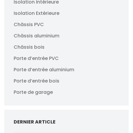
Isolation Intérieure
Isolation Extérieure
Châssis PVC
Châssis aluminium
Châssis bois
Porte d’entrée PVC
Porte d’entrée aluminium
Porte d’entrée bois
Porte de garage
DERNIER ARTICLE