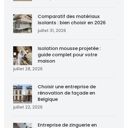
Comparatif des matériaux
isolants : bien choisir en 2026
juillet 31, 2026
Isolation mousse projetée :
guide complet pour votre
maison
juillet 28, 2026
Choisir une entreprise de
rénovation de façade en
Belgique
juillet 22, 2026
Entreprise de zinguerie en