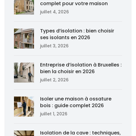
complet pour votre maison
juillet 4, 2026
Types d’isolation : bien choisir
ses isolants en 2026
juillet 3, 2026
Entreprise d’isolation à Bruxelles :
bien la choisir en 2026
juillet 2, 2026
Isoler une maison à ossature
bois : guide complet 2026
juillet 1, 2026
Isolation de la cave : techniques,