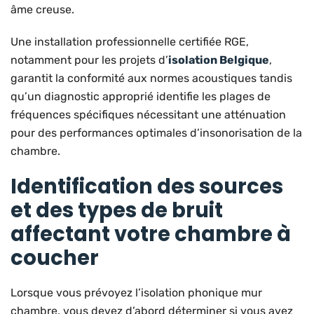
âme creuse.
Une installation professionnelle certifiée RGE,
notamment pour les projets d’
isolation Belgique
,
garantit la conformité aux normes acoustiques tandis
qu’un diagnostic approprié identifie les plages de
fréquences spécifiques nécessitant une atténuation
pour des performances optimales d’insonorisation de la
chambre.
Identification des sources
et des types de bruit
affectant votre chambre à
coucher
Lorsque vous prévoyez l’isolation phonique mur
chambre, vous devez d’abord déterminer si vous avez