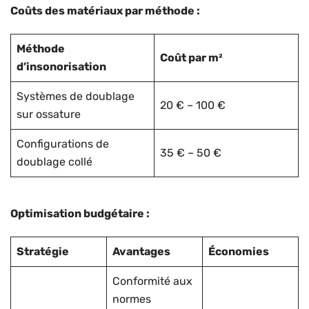
Coûts des matériaux par méthode :
Méthode
Coût par m²
d’insonorisation
Systèmes de doublage
20 € – 100 €
sur ossature
Configurations de
35 € – 50 €
doublage collé
Optimisation budgétaire :
Stratégie
Avantages
Économies
Conformité aux
normes