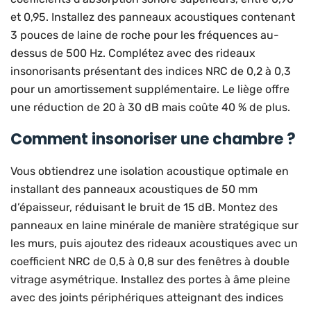
et 0,95. Installez des panneaux acoustiques contenant
3 pouces de laine de roche pour les fréquences au-
dessus de 500 Hz. Complétez avec des rideaux
insonorisants présentant des indices NRC de 0,2 à 0,3
pour un amortissement supplémentaire. Le liège offre
une réduction de 20 à 30 dB mais coûte 40 % de plus.
Comment insonoriser une chambre ?
Vous obtiendrez une isolation acoustique optimale en
installant des panneaux acoustiques de 50 mm
d’épaisseur, réduisant le bruit de 15 dB. Montez des
panneaux en laine minérale de manière stratégique sur
les murs, puis ajoutez des rideaux acoustiques avec un
coefficient NRC de 0,5 à 0,8 sur des fenêtres à double
vitrage asymétrique. Installez des portes à âme pleine
avec des joints périphériques atteignant des indices