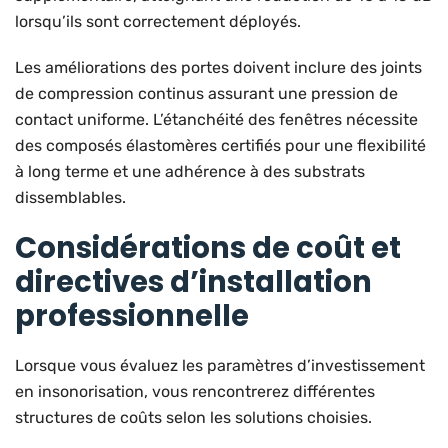
lorsqu’ils sont correctement déployés.
Les améliorations des portes doivent inclure des joints
de compression continus assurant une pression de
contact uniforme. L’étanchéité des fenêtres nécessite
des composés élastomères certifiés pour une flexibilité
à long terme et une adhérence à des substrats
dissemblables.
Considérations de coût et
directives d’installation
professionnelle
Lorsque vous évaluez les paramètres d’investissement
en insonorisation, vous rencontrerez différentes
structures de coûts selon les solutions choisies.