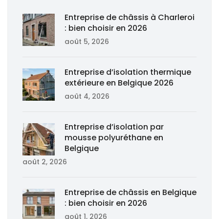
Entreprise de châssis à Charleroi
: bien choisir en 2026
août 5, 2026
Entreprise d’isolation thermique
extérieure en Belgique 2026
août 4, 2026
Entreprise d’isolation par
mousse polyuréthane en
Belgique
août 2, 2026
Entreprise de châssis en Belgique
: bien choisir en 2026
août 1, 2026