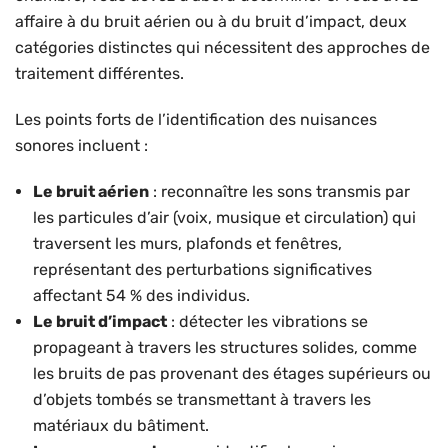
affaire à du bruit aérien ou à du bruit d’impact, deux
catégories distinctes qui nécessitent des approches de
traitement différentes.
Les points forts de l’identification des nuisances
sonores incluent :
Le bruit aérien
: reconnaître les sons transmis par
les particules d’air (voix, musique et circulation) qui
traversent les murs, plafonds et fenêtres,
représentant des perturbations significatives
affectant 54 % des individus.
Le bruit d’impact
: détecter les vibrations se
propageant à travers les structures solides, comme
les bruits de pas provenant des étages supérieurs ou
d’objets tombés se transmettant à travers les
matériaux du bâtiment.