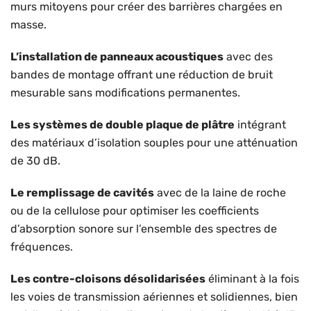
murs mitoyens pour créer des barrières chargées en
masse.
L’installation de panneaux acoustiques
avec des
bandes de montage offrant une réduction de bruit
mesurable sans modifications permanentes.
Les systèmes de double plaque de plâtre
intégrant
des matériaux d’isolation souples pour une atténuation
de 30 dB.
Le remplissage de cavités
avec de la laine de roche
ou de la cellulose pour optimiser les coefficients
d’absorption sonore sur l’ensemble des spectres de
fréquences.
Les contre-cloisons désolidarisées
éliminant à la fois
les voies de transmission aériennes et solidiennes, bien