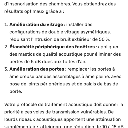
d’insonorisation des chambres. Vous obtiendrez des
résultats optimaux grâce à :
Amélioration du vitrage
: installer des
configurations de double vitrage asymétriques,
réduisant l’intrusion de bruit extérieur de 50 %.
Étanchéité périphérique des fenêtres
: appliquer
des mastics de qualité acoustique pour éliminer des
pertes de 5 dB dues aux fuites d’air.
Amélioration des portes
: remplacer les portes à
âme creuse par des assemblages à âme pleine, avec
pose de joints périphériques et de balais de bas de
porte.
Votre protocole de traitement acoustique doit donner la
priorité à ces voies de transmission vulnérables. De
lourds rideaux acoustiques apportent une atténuation
supplémentaire, atteignant une réduction de 10 à 15 dB