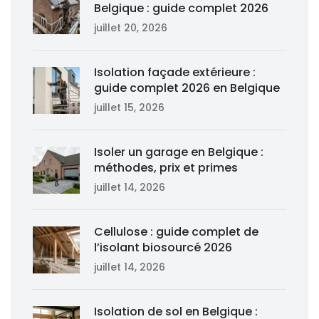
Belgique : guide complet 2026
juillet 20, 2026
Isolation façade extérieure :
guide complet 2026 en Belgique
juillet 15, 2026
Isoler un garage en Belgique :
méthodes, prix et primes
juillet 14, 2026
Cellulose : guide complet de
l’isolant biosourcé 2026
juillet 14, 2026
Isolation de sol en Belgique :