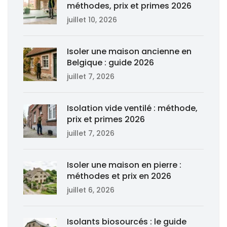
méthodes, prix et primes 2026
juillet 10, 2026
Isoler une maison ancienne en
Belgique : guide 2026
juillet 7, 2026
Isolation vide ventilé : méthode,
prix et primes 2026
juillet 7, 2026
Isoler une maison en pierre :
méthodes et prix en 2026
juillet 6, 2026
Isolants biosourcés : le guide