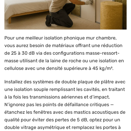
Pour une meilleur isolation phonique mur chambre,
vous aurez besoin de matériaux offrant une réduction
de 25 à 30 dB via des configurations masse-ressort-
masse utilisant de la laine de roche ou une isolation en
cellulose avec une densité supérieure à 45 kg/m³.
Installez des systèmes de double plaque de plâtre avec
une isolation souple remplissant les cavités, en traitant
à la fois les transmissions aériennes et d’impact.
N’ignorez pas les points de défaillance critiques —
étanchez les fenêtres avec des mastics acoustiques de
qualité pour éviter des pertes de 5 dB, optez pour un
double vitrage asymétrique et remplacez les portes à