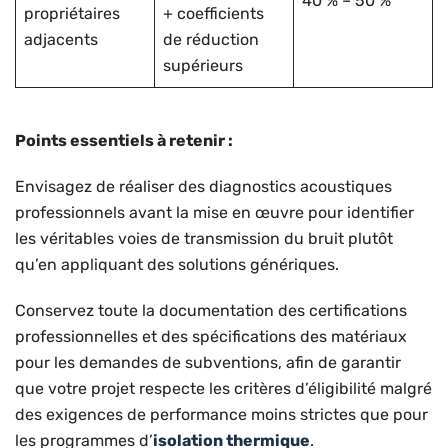
40 % – 50 %
propriétaires
+ coefficients
adjacents
de réduction
supérieurs
Points essentiels à retenir :
Envisagez de réaliser des diagnostics acoustiques
professionnels avant la mise en œuvre pour identifier
les véritables voies de transmission du bruit plutôt
qu’en appliquant des solutions génériques.
Conservez toute la documentation des certifications
professionnelles et des spécifications des matériaux
pour les demandes de subventions, afin de garantir
que votre projet respecte les critères d’éligibilité malgré
des exigences de performance moins strictes que pour
les programmes d’
isolation thermique
.