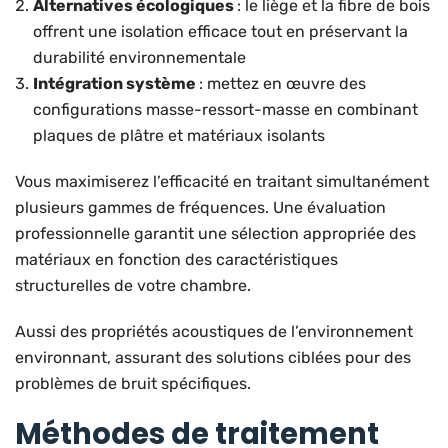
Alternatives écologiques
: le liège et la fibre de bois
offrent une isolation efficace tout en préservant la
durabilité environnementale
Intégration système
: mettez en œuvre des
configurations masse-ressort-masse en combinant
plaques de plâtre et matériaux isolants
Vous maximiserez l’efficacité en traitant simultanément
plusieurs gammes de fréquences. Une évaluation
professionnelle garantit une sélection appropriée des
matériaux en fonction des caractéristiques
structurelles de votre chambre.
Aussi des propriétés acoustiques de l’environnement
environnant, assurant des solutions ciblées pour des
problèmes de bruit spécifiques.
Méthodes de traitement