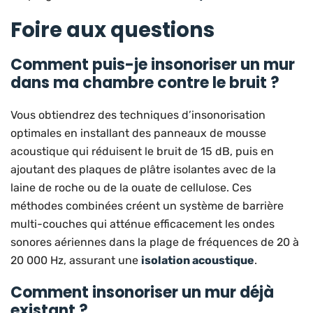
Foire aux questions
Comment puis-je insonoriser un mur
dans ma chambre contre le bruit ?
Vous obtiendrez des techniques d’insonorisation
optimales en installant des panneaux de mousse
acoustique qui réduisent le bruit de 15 dB, puis en
ajoutant des plaques de plâtre isolantes avec de la
laine de roche ou de la ouate de cellulose. Ces
méthodes combinées créent un système de barrière
multi-couches qui atténue efficacement les ondes
sonores aériennes dans la plage de fréquences de 20 à
20 000 Hz, assurant une
isolation acoustique
.
Comment insonoriser un mur déjà
existant ?