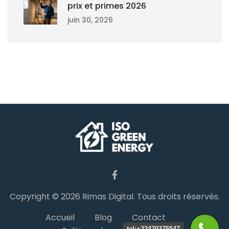
prix et primes 2026
juin 30, 2026
Copyright © 2026
Rimas Digital
. Tous droits réservés.
Accueil
Blog
Contact
tel:+32470375547