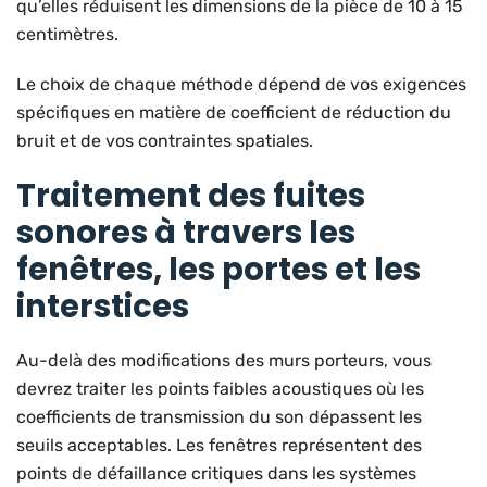
qu’elles réduisent les dimensions de la pièce de 10 à 15
centimètres.
Le choix de chaque méthode dépend de vos exigences
spécifiques en matière de coefficient de réduction du
bruit et de vos contraintes spatiales.
Traitement des fuites
sonores à travers les
fenêtres, les portes et les
interstices
Au-delà des modifications des murs porteurs, vous
devrez traiter les points faibles acoustiques où les
coefficients de transmission du son dépassent les
seuils acceptables. Les fenêtres représentent des
points de défaillance critiques dans les systèmes