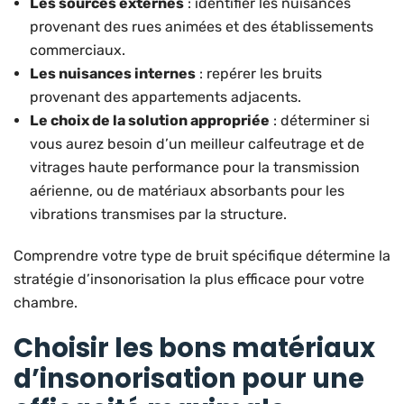
Les sources externes
: identifier les nuisances
provenant des rues animées et des établissements
commerciaux.
Les nuisances internes
: repérer les bruits
provenant des appartements adjacents.
Le choix de la solution appropriée
: déterminer si
vous aurez besoin d’un meilleur calfeutrage et de
vitrages haute performance pour la transmission
aérienne, ou de matériaux absorbants pour les
vibrations transmises par la structure.
Comprendre votre type de bruit spécifique détermine la
stratégie d’insonorisation la plus efficace pour votre
chambre.
Choisir les bons matériaux
d’insonorisation pour une