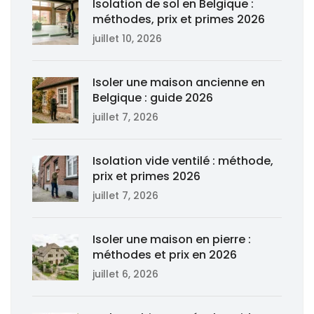
Isolation de sol en Belgique :
méthodes, prix et primes 2026
juillet 10, 2026
Isoler une maison ancienne en
Belgique : guide 2026
juillet 7, 2026
Isolation vide ventilé : méthode,
prix et primes 2026
juillet 7, 2026
Isoler une maison en pierre :
méthodes et prix en 2026
juillet 6, 2026