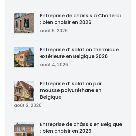
Entreprise de châssis à Charleroi
: bien choisir en 2026
août 5, 2026
Entreprise d’isolation thermique
extérieure en Belgique 2026
août 4, 2026
Entreprise d’isolation par
mousse polyuréthane en
Belgique
août 2, 2026
Entreprise de châssis en Belgique
: bien choisir en 2026