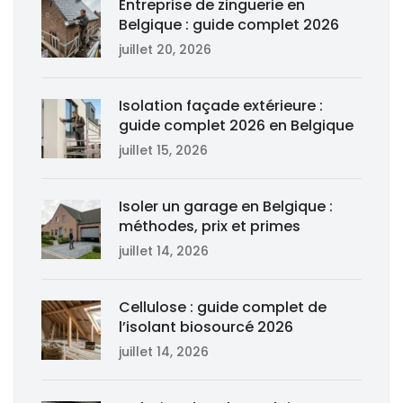
Entreprise de zinguerie en
Belgique : guide complet 2026
juillet 20, 2026
Isolation façade extérieure :
guide complet 2026 en Belgique
juillet 15, 2026
Isoler un garage en Belgique :
méthodes, prix et primes
juillet 14, 2026
Cellulose : guide complet de
l’isolant biosourcé 2026
juillet 14, 2026