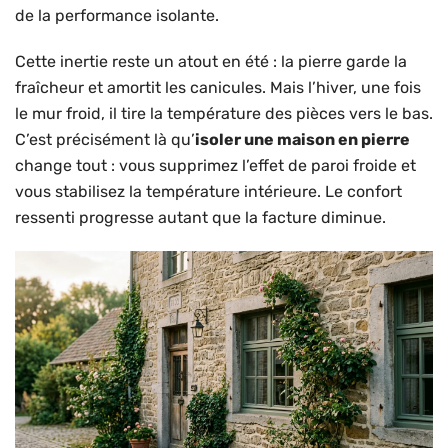
de la performance isolante.
Cette inertie reste un atout en été : la pierre garde la
fraîcheur et amortit les canicules. Mais l’hiver, une fois
le mur froid, il tire la température des pièces vers le bas.
C’est précisément là qu’
isoler une maison en pierre
change tout : vous supprimez l’effet de paroi froide et
vous stabilisez la température intérieure. Le confort
ressenti progresse autant que la facture diminue.