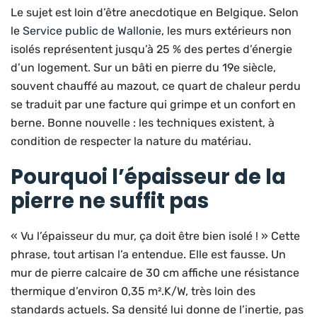
Le sujet est loin d’être anecdotique en Belgique. Selon
le
Service public de Wallonie
, les murs extérieurs non
isolés représentent jusqu’à 25 % des pertes d’énergie
d’un logement. Sur un bâti en pierre du 19e siècle,
souvent chauffé au mazout, ce quart de chaleur perdu
se traduit par une facture qui grimpe et un confort en
berne. Bonne nouvelle : les techniques existent, à
condition de respecter la nature du matériau.
Pourquoi l’épaisseur de la
pierre ne suffit pas
« Vu l’épaisseur du mur, ça doit être bien isolé ! » Cette
phrase, tout artisan l’a entendue. Elle est fausse. Un
mur de pierre calcaire de 30 cm affiche une résistance
thermique d’environ 0,35 m².K/W, très loin des
standards actuels. Sa densité lui donne de l’inertie, pas