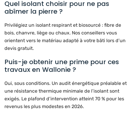
Quel isolant choisir pour ne pas
abîmer la pierre ?
Privilégiez un isolant respirant et biosourcé : fibre de
bois, chanvre, liège ou chaux. Nos conseillers vous
orientent vers le matériau adapté à votre bâti lors d’un
devis gratuit.
Puis-je obtenir une prime pour ces
travaux en Wallonie ?
Oui, sous conditions. Un audit énergétique préalable et
une résistance thermique minimale de l’isolant sont
exigés. Le plafond d’intervention atteint 70 % pour les
revenus les plus modestes en 2026.