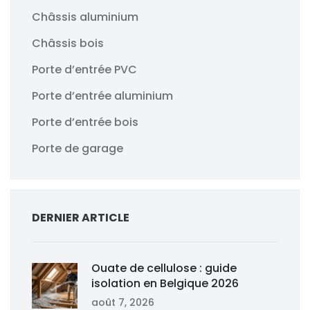
Châssis aluminium
Châssis bois
Porte d’entrée PVC
Porte d’entrée aluminium
Porte d’entrée bois
Porte de garage
DERNIER ARTICLE
Ouate de cellulose : guide
isolation en Belgique 2026
août 7, 2026