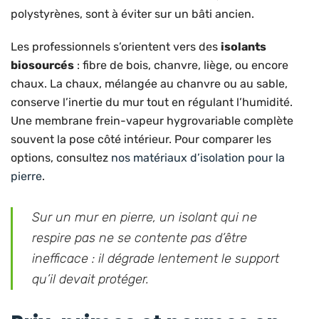
polystyrènes, sont à éviter sur un bâti ancien.
Les professionnels s’orientent vers des
isolants
biosourcés
: fibre de bois, chanvre, liège, ou encore
chaux. La chaux, mélangée au chanvre ou au sable,
conserve l’inertie du mur tout en régulant l’humidité.
Une membrane frein-vapeur hygrovariable complète
souvent la pose côté intérieur. Pour comparer les
options, consultez
nos matériaux d’isolation pour la
pierre
.
Sur un mur en pierre, un isolant qui ne
respire pas ne se contente pas d’être
inefficace : il dégrade lentement le support
qu’il devait protéger.