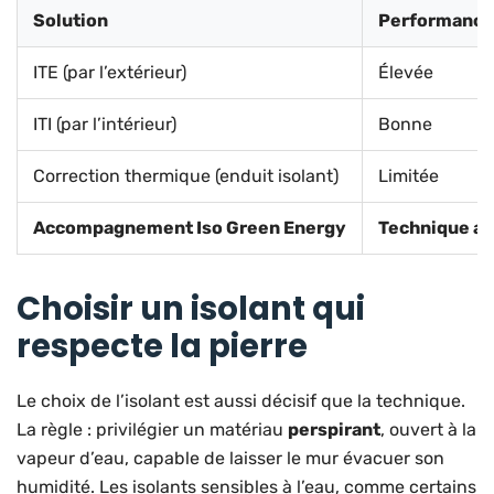
Solution
Performance
ITE (par l’extérieur)
Élevée
ITI (par l’intérieur)
Bonne
Correction thermique (enduit isolant)
Limitée
Accompagnement Iso Green Energy
Technique ad
Choisir un isolant qui
respecte la pierre
Le choix de l’isolant est aussi décisif que la technique.
La règle : privilégier un matériau
perspirant
, ouvert à la
vapeur d’eau, capable de laisser le mur évacuer son
humidité. Les isolants sensibles à l’eau, comme certains