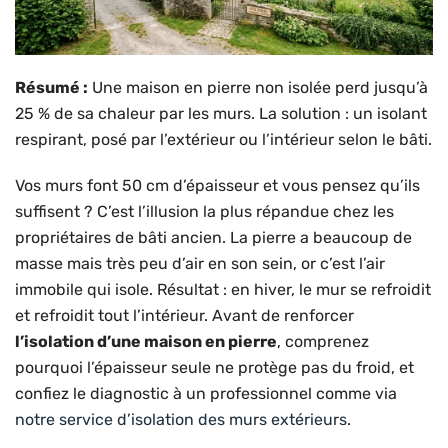
Résumé :
Une maison en pierre non isolée perd jusqu’à
25 % de sa chaleur par les murs. La solution : un isolant
respirant, posé par l’extérieur ou l’intérieur selon le bâti.
Vos murs font 50 cm d’épaisseur et vous pensez qu’ils
suffisent ? C’est l’illusion la plus répandue chez les
propriétaires de bâti ancien. La pierre a beaucoup de
masse mais très peu d’air en son sein, or c’est l’air
immobile qui isole. Résultat : en hiver, le mur se refroidit
et refroidit tout l’intérieur. Avant de renforcer
l’isolation d’une maison en pierre
, comprenez
pourquoi l’épaisseur seule ne protège pas du froid, et
confiez le diagnostic à un professionnel comme via
notre service d’isolation des murs extérieurs
.