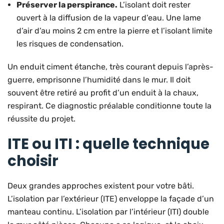
Préserver la perspirance.
L’isolant doit rester
ouvert à la diffusion de la vapeur d’eau. Une lame
d’air d’au moins 2 cm entre la pierre et l’isolant limite
les risques de condensation.
Un enduit ciment étanche, très courant depuis l’après-
guerre, emprisonne l’humidité dans le mur. Il doit
souvent être retiré au profit d’un enduit à la chaux,
respirant. Ce diagnostic préalable conditionne toute la
réussite du projet.
ITE ou ITI : quelle technique
choisir
Deux grandes approches existent pour votre bâti.
L’isolation par l’extérieur (ITE) enveloppe la façade d’un
manteau continu. L’isolation par l’intérieur (ITI) double