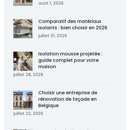
août 1, 2026
Comparatif des matériaux
isolants : bien choisir en 2026
juillet 31, 2026
Isolation mousse projetée :
guide complet pour votre
maison
juillet 28, 2026
Choisir une entreprise de
rénovation de façade en
Belgique
juillet 22, 2026