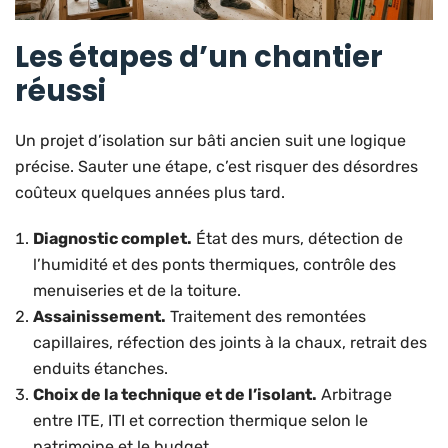
Les étapes d’un chantier
réussi
Un projet d’isolation sur bâti ancien suit une logique
précise. Sauter une étape, c’est risquer des désordres
coûteux quelques années plus tard.
Diagnostic complet.
État des murs, détection de
l’humidité et des ponts thermiques, contrôle des
menuiseries et de la toiture.
Assainissement.
Traitement des remontées
capillaires, réfection des joints à la chaux, retrait des
enduits étanches.
Choix de la technique et de l’isolant.
Arbitrage
entre ITE, ITI et correction thermique selon le
patrimoine et le budget.