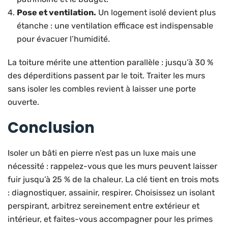
Pose et ventilation.
Un logement isolé devient plus
étanche : une ventilation efficace est indispensable
pour évacuer l’humidité.
La toiture mérite une attention parallèle : jusqu’à 30 %
des déperditions passent par le toit. Traiter les murs
sans isoler les combles revient à laisser une porte
ouverte.
Conclusion
Isoler un bâti en pierre n’est pas un luxe mais une
nécessité : rappelez-vous que les murs peuvent laisser
fuir jusqu’à 25 % de la chaleur. La clé tient en trois mots
: diagnostiquer, assainir, respirer. Choisissez un isolant
perspirant, arbitrez sereinement entre extérieur et
intérieur, et faites-vous accompagner pour les primes