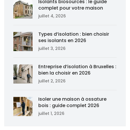
Isolants biosourcés : le guide
complet pour votre maison
juillet 4, 2026
Types d’isolation : bien choisir
ses isolants en 2026
juillet 3, 2026
Entreprise d’isolation à Bruxelles :
bien la choisir en 2026
juillet 2, 2026
Isoler une maison à ossature
bois : guide complet 2026
juillet 1, 2026