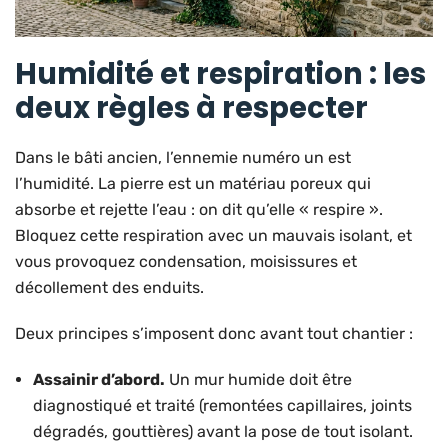
Humidité et respiration : les
deux règles à respecter
Dans le bâti ancien, l’ennemie numéro un est
l’humidité. La pierre est un matériau poreux qui
absorbe et rejette l’eau : on dit qu’elle « respire ».
Bloquez cette respiration avec un mauvais isolant, et
vous provoquez condensation, moisissures et
décollement des enduits.
Deux principes s’imposent donc avant tout chantier :
Assainir d’abord.
Un mur humide doit être
diagnostiqué et traité (remontées capillaires, joints
dégradés, gouttières) avant la pose de tout isolant.