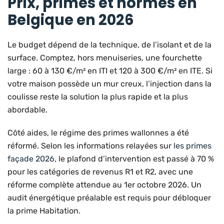
Prix, primes et normes en
Belgique en 2026
Le budget dépend de la technique, de l’isolant et de la
surface. Comptez, hors menuiseries, une fourchette
large : 60 à 130 €/m² en ITI et 120 à 300 €/m² en ITE. Si
votre maison possède un mur creux, l’injection dans la
coulisse reste la solution la plus rapide et la plus
abordable.
Côté aides, le régime des primes wallonnes a été
réformé. Selon les informations relayées sur
les primes
façade 2026
, le plafond d’intervention est passé à 70 %
pour les catégories de revenus R1 et R2, avec une
réforme complète attendue au 1er octobre 2026. Un
audit énergétique préalable est requis pour débloquer
la prime Habitation.