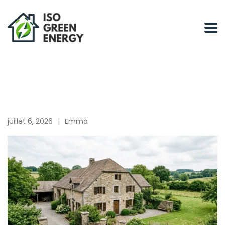
juillet 6, 2026
Emma