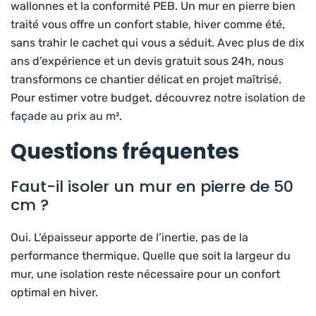
wallonnes et la conformité PEB. Un mur en pierre bien
traité vous offre un confort stable, hiver comme été,
sans trahir le cachet qui vous a séduit. Avec plus de dix
ans d’expérience et un devis gratuit sous 24h, nous
transformons ce chantier délicat en projet maîtrisé.
Pour estimer votre budget, découvrez
notre isolation de
façade au prix au m²
.
Questions fréquentes
Faut-il isoler un mur en pierre de 50
cm ?
Oui. L’épaisseur apporte de l’inertie, pas de la
performance thermique. Quelle que soit la largeur du
mur, une isolation reste nécessaire pour un confort
optimal en hiver.