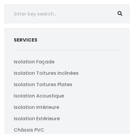
SERVICES
Isolation Façade
Isolation Toitures Inclinées
Isolation Toitures Plates
Isolation Acoustique
Isolation Intérieure
Isolation Extérieure
Châssis PVC