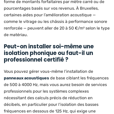
forme de montants forfaitaires par mètre carré ou de
pourcentages basés sur vos revenus. À Bruxelles,
certaines aides pour l’amélioration acoustique —
comme le vitrage ou les châssis à performance sonore
renforcée — peuvent aller de 20 à 50 €/m² selon le type
de matériau.
Peut-on installer soi-même une
isolation phonique ou faut-il un
professionnel certifié ?
Vous pouvez gérer vous-même l’installation de
panneaux acoustiques
de base ciblant les fréquences
de 500 à 4000 Hz, mais vous aurez besoin de services
professionnels pour les systèmes complexes
nécessitant des calculs précis de réduction en
décibels, en particulier pour l’isolation des basses
fréquences en dessous de 125 Hz, qui exige une