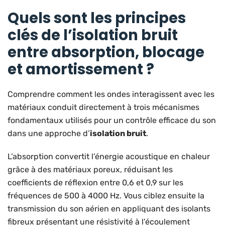
Quels sont les principes
clés de l’isolation bruit
entre absorption, blocage
et amortissement ?
Comprendre comment les ondes interagissent avec les
matériaux conduit directement à trois mécanismes
fondamentaux utilisés pour un contrôle efficace du son
dans une approche d’
isolation bruit
.
L’absorption convertit l’énergie acoustique en chaleur
grâce à des matériaux poreux, réduisant les
coefficients de réflexion entre 0,6 et 0,9 sur les
fréquences de 500 à 4000 Hz. Vous ciblez ensuite la
transmission du son aérien en appliquant des isolants
fibreux présentant une résistivité à l’écoulement