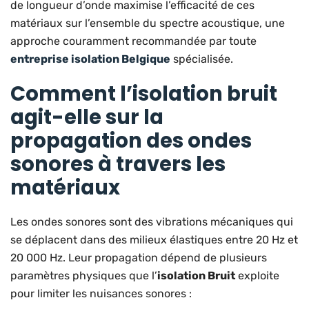
de longueur d’onde maximise l’efficacité de ces
matériaux sur l’ensemble du spectre acoustique, une
approche couramment recommandée par toute
entreprise isolation Belgique
spécialisée.
Comment l’isolation bruit
agit-elle sur la
propagation des ondes
sonores à travers les
matériaux
Les ondes sonores sont des vibrations mécaniques qui
se déplacent dans des milieux élastiques entre 20 Hz et
20 000 Hz. Leur propagation dépend de plusieurs
paramètres physiques que l’
isolation Bruit
exploite
pour limiter les nuisances sonores :