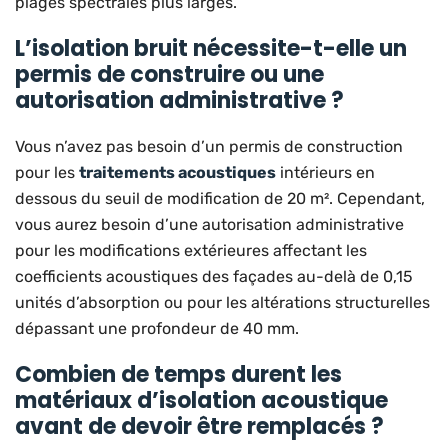
plages spectrales plus larges.
L’isolation bruit nécessite-t-elle un
permis de construire ou une
autorisation administrative ?
Vous n’avez pas besoin d’un permis de construction
pour les
traitements acoustiques
intérieurs en
dessous du seuil de modification de 20 m². Cependant,
vous aurez besoin d’une autorisation administrative
pour les modifications extérieures affectant les
coefficients acoustiques des façades au-delà de 0,15
unités d’absorption ou pour les altérations structurelles
dépassant une profondeur de 40 mm.
Combien de temps durent les
matériaux d’isolation acoustique
avant de devoir être remplacés ?