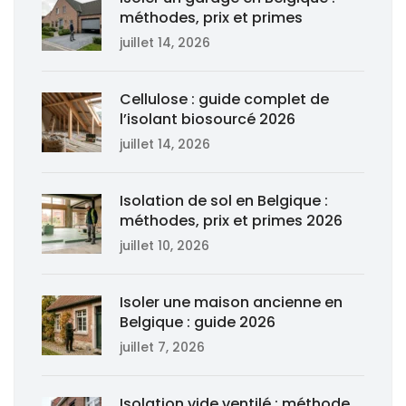
méthodes, prix et primes
juillet 14, 2026
Cellulose : guide complet de
l’isolant biosourcé 2026
juillet 14, 2026
Isolation de sol en Belgique :
méthodes, prix et primes 2026
juillet 10, 2026
Isoler une maison ancienne en
Belgique : guide 2026
juillet 7, 2026
Isolation vide ventilé : méthode,