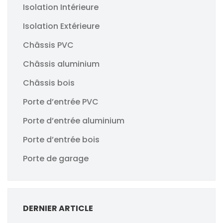
Isolation Intérieure
Isolation Extérieure
Châssis PVC
Châssis aluminium
Châssis bois
Porte d’entrée PVC
Porte d’entrée aluminium
Porte d’entrée bois
Porte de garage
DERNIER ARTICLE