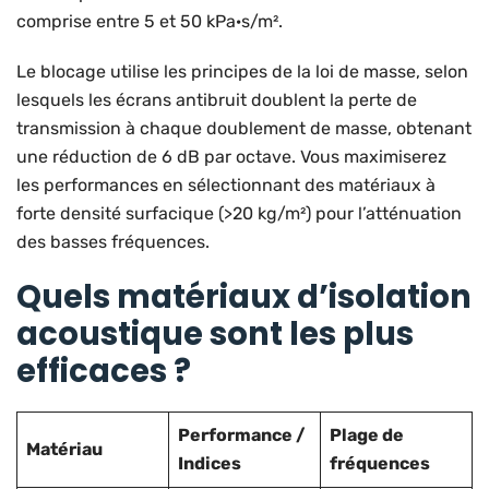
comprise entre 5 et 50 kPa·s/m².
Le blocage utilise les principes de la loi de masse, selon
lesquels les écrans antibruit doublent la perte de
transmission à chaque doublement de masse, obtenant
une réduction de 6 dB par octave. Vous maximiserez
les performances en sélectionnant des matériaux à
forte densité surfacique (>20 kg/m²) pour l’atténuation
des basses fréquences.
Quels matériaux d’isolation
acoustique sont les plus
efficaces ?
Performance /
Plage de
Matériau
Indices
fréquences