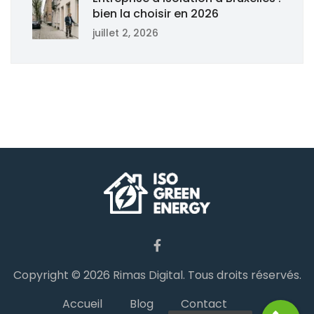
bien la choisir en 2026
juillet 2, 2026
Copyright © 2026
Rimas Digital
. Tous droits réservés.
Accueil
Blog
Contact