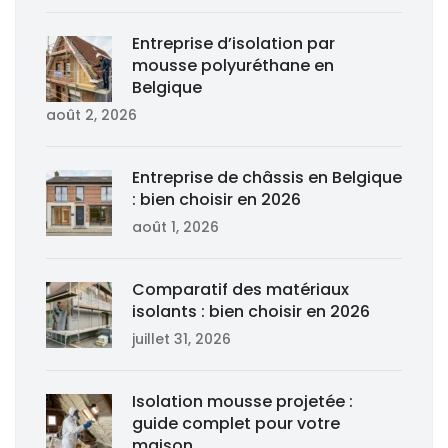
Entreprise d’isolation par
mousse polyuréthane en
Belgique
août 2, 2026
Entreprise de châssis en Belgique
: bien choisir en 2026
août 1, 2026
Comparatif des matériaux
isolants : bien choisir en 2026
juillet 31, 2026
Isolation mousse projetée :
guide complet pour votre
maison