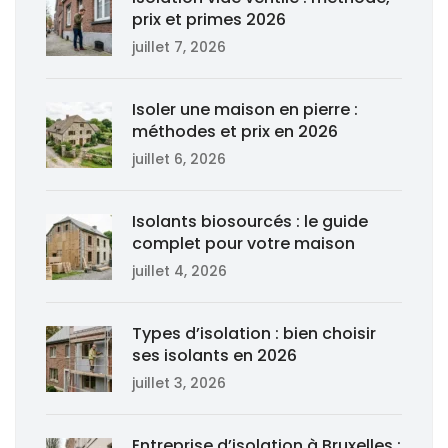
prix et primes 2026
juillet 7, 2026
Isoler une maison en pierre :
méthodes et prix en 2026
juillet 6, 2026
Isolants biosourcés : le guide
complet pour votre maison
juillet 4, 2026
Types d’isolation : bien choisir
ses isolants en 2026
juillet 3, 2026
Entreprise d’isolation à Bruxelles :