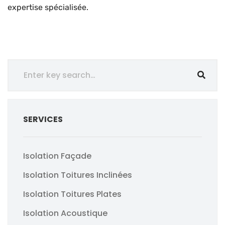
expertise spécialisée.
SERVICES
Isolation Façade
Isolation Toitures Inclinées
Isolation Toitures Plates
Isolation Acoustique