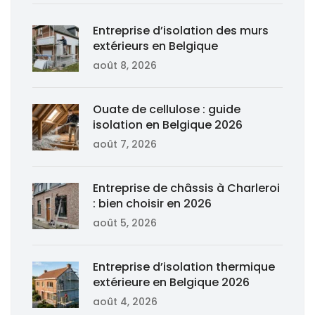
Entreprise d’isolation des murs
extérieurs en Belgique
août 8, 2026
Ouate de cellulose : guide
isolation en Belgique 2026
août 7, 2026
Entreprise de châssis à Charleroi
: bien choisir en 2026
août 5, 2026
Entreprise d’isolation thermique
extérieure en Belgique 2026
août 4, 2026