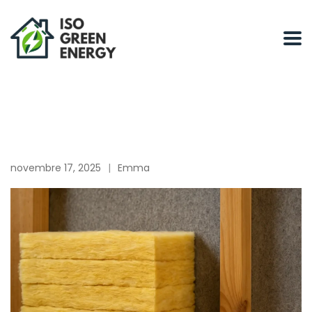
novembre 17, 2025
Emma