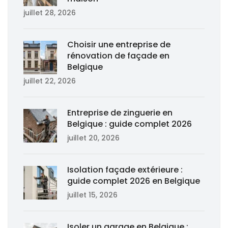
juillet 28, 2026
Choisir une entreprise de
rénovation de façade en
Belgique
juillet 22, 2026
Entreprise de zinguerie en
Belgique : guide complet 2026
juillet 20, 2026
Isolation façade extérieure :
guide complet 2026 en Belgique
juillet 15, 2026
Isoler un garage en Belgique :