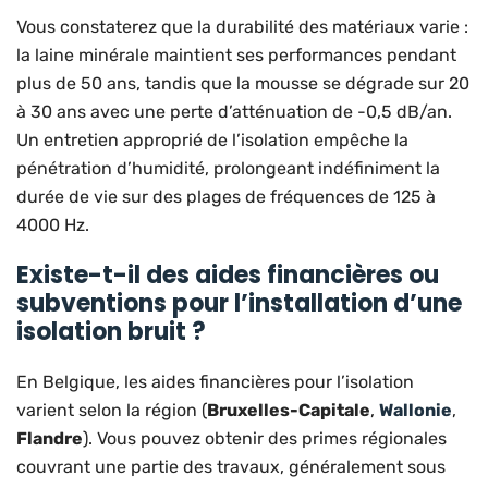
Vous constaterez que la durabilité des matériaux varie :
la laine minérale maintient ses performances pendant
plus de 50 ans, tandis que la mousse se dégrade sur 20
à 30 ans avec une perte d’atténuation de -0,5 dB/an.
Un entretien approprié de l’isolation empêche la
pénétration d’humidité, prolongeant indéfiniment la
durée de vie sur des plages de fréquences de 125 à
4000 Hz.
Existe-t-il des aides financières ou
subventions pour l’installation d’une
isolation bruit ?
En Belgique, les aides financières pour l’isolation
varient selon la région (
Bruxelles-Capitale
,
Wallonie
,
Flandre
). Vous pouvez obtenir des primes régionales
couvrant une partie des travaux, généralement sous