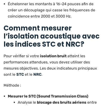
Échelonner les montants à 16–24 pouces afin de
créer un découplage qui casse les fréquences de
coïncidence entre 2000 et 3000 Hz.
Comment mesurer
l’isolation acoustique avec
les indices STC et NRC?
Pour vérifier si votre
isolation bruit
atteint les
performances attendues, vous devez utiliser des
mesures objectives. Les deux indicateurs principaux
sont le
STC
et le
NRC
.
Méthode :
Mesurer le STC (Sound Transmission Class)
Analyse le
blocage des bruits aériens
entre