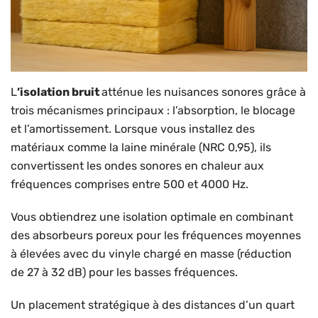
L
’isolation bruit
atténue les nuisances sonores grâce à
trois mécanismes principaux : l’absorption, le blocage
et l’amortissement. Lorsque vous installez des
matériaux comme la laine minérale (NRC 0,95), ils
convertissent les ondes sonores en chaleur aux
fréquences comprises entre 500 et 4000 Hz.
Vous obtiendrez une isolation optimale en combinant
des absorbeurs poreux pour les fréquences moyennes
à élevées avec du vinyle chargé en masse (réduction
de 27 à 32 dB) pour les basses fréquences.
Un placement stratégique à des distances d’un quart