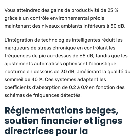
Vous atteindrez des gains de productivité de 25 %
grâce à un contrôle environnemental précis
maintenant des niveaux ambiants inférieurs à 50 dB.
L’intégration de technologies intelligentes réduit les
marqueurs de stress chronique en contrôlant les
fréquences de pic au-dessus de 65 dB, tandis que les
ajustements automatisés optimisent l’acoustique
nocturne en dessous de 30 dB, améliorant la qualité du
sommeil de 40 %. Ces systèmes adaptent les
coefficients d’absorption de 0,2 à 0,9 en fonction des
schémas de fréquences détectés.
Réglementations belges,
soutien financier et lignes
directrices pour la