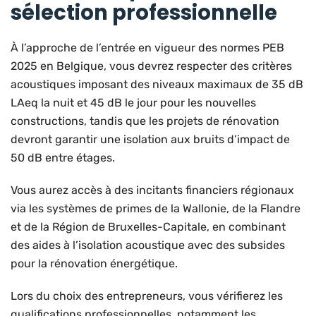
sélection professionnelle
À l’approche de l’entrée en vigueur des normes PEB
2025 en Belgique, vous devrez respecter des critères
acoustiques imposant des niveaux maximaux de 35 dB
LAeq la nuit et 45 dB le jour pour les nouvelles
constructions, tandis que les projets de rénovation
devront garantir une isolation aux bruits d’impact de
50 dB entre étages.
Vous aurez accès à des incitants financiers régionaux
via les systèmes de primes de la Wallonie, de la Flandre
et de la Région de Bruxelles-Capitale, en combinant
des aides à l’isolation acoustique avec des subsides
pour la rénovation énergétique.
Lors du choix des entrepreneurs, vous vérifierez les
qualifications professionnelles, notamment les