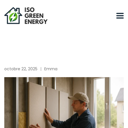
octobre 22, 2025
Emma