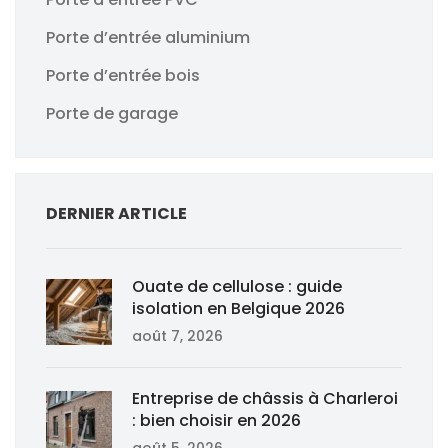
Porte d’entrée aluminium
Porte d’entrée bois
Porte de garage
DERNIER ARTICLE
Ouate de cellulose : guide
isolation en Belgique 2026
août 7, 2026
Entreprise de châssis à Charleroi
: bien choisir en 2026
août 5, 2026