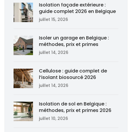
Isolation façade extérieure :
guide complet 2026 en Belgique
juillet 15, 2026
Isoler un garage en Belgique :
méthodes, prix et primes
juillet 14, 2026
Cellulose : guide complet de
l’isolant biosourcé 2026
juillet 14, 2026
Isolation de sol en Belgique :
méthodes, prix et primes 2026
juillet 10, 2026