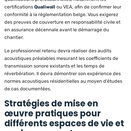
certifications
Qualiwall
ou VEA, afin de confirmer leur
conformité à la réglementation belge. Vous exigerez
des preuves de couverture en responsabilité civile et
en assurance décennale avant le démarrage du
chantier.
Le professionnel retenu devra réaliser des audits
acoustiques préalables mesurant les coefficients de
transmission sonore existants et les temps de
réverbération. Il devra démontrer son expérience des
normes acoustiques résidentielles au moyen d’études
de cas documentées.
Stratégies de mise en
œuvre pratiques pour
différents espaces de vie et