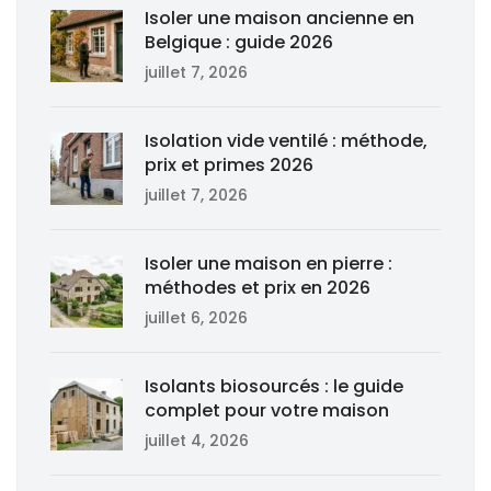
Isoler une maison ancienne en
Belgique : guide 2026
juillet 7, 2026
Isolation vide ventilé : méthode,
prix et primes 2026
juillet 7, 2026
Isoler une maison en pierre :
méthodes et prix en 2026
juillet 6, 2026
Isolants biosourcés : le guide
complet pour votre maison
juillet 4, 2026