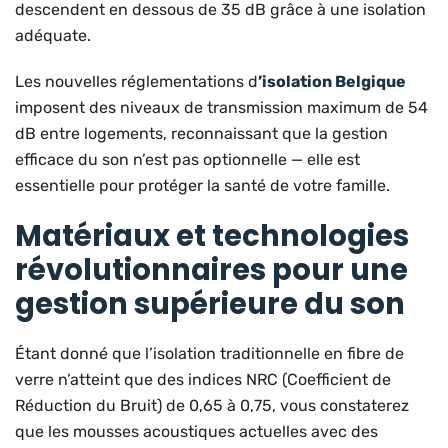
descendent en dessous de 35 dB grâce à une isolation
adéquate.
Les nouvelles réglementations d
’
isolation Belgique
imposent des niveaux de transmission maximum de 54
dB entre logements, reconnaissant que la gestion
efficace du son n’est pas optionnelle — elle est
essentielle pour protéger la santé de votre famille.
Matériaux et technologies
révolutionnaires pour une
gestion supérieure du son
Étant donné que l’isolation traditionnelle en fibre de
verre n’atteint que des indices NRC (Coefficient de
Réduction du Bruit) de 0,65 à 0,75, vous constaterez
que les mousses acoustiques actuelles avec des