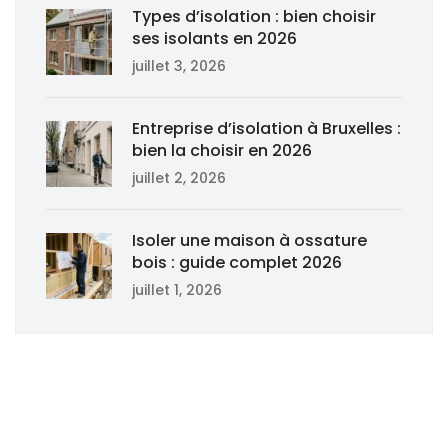
Types d’isolation : bien choisir
ses isolants en 2026
juillet 3, 2026
Entreprise d’isolation à Bruxelles :
bien la choisir en 2026
juillet 2, 2026
Isoler une maison à ossature
bois : guide complet 2026
juillet 1, 2026