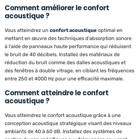
Comment améliorer le confort
acoustique ?
Vous atteindrez un
confort acoustique
optimal en
mettant en œuvre des techniques d’absorption sonore
à l’aide de panneaux haute performance qui réduisent
le bruit de 40 décibels. Installez des matériaux de
réduction du bruit comme des dalles acoustiques et
des fenêtres à double vitrage, en ciblant les fréquences
entre 250 et 4000 Hz pour une efficacité maximale.
Comment atteindre le confort
acoustique ?
Vous atteindrez le confort acoustique grâce à une
conception acoustique stratégique visant des niveaux
ambiants de 40 à 60 dB. Installez des systèmes de