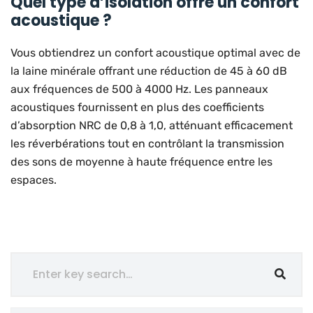
Quel type d’isolation offre un confort
acoustique ?
Vous obtiendrez un confort acoustique optimal avec de
la laine minérale offrant une réduction de 45 à 60 dB
aux fréquences de 500 à 4000 Hz. Les panneaux
acoustiques fournissent en plus des coefficients
d’absorption NRC de 0,8 à 1,0, atténuant efficacement
les réverbérations tout en contrôlant la transmission
des sons de moyenne à haute fréquence entre les
espaces.