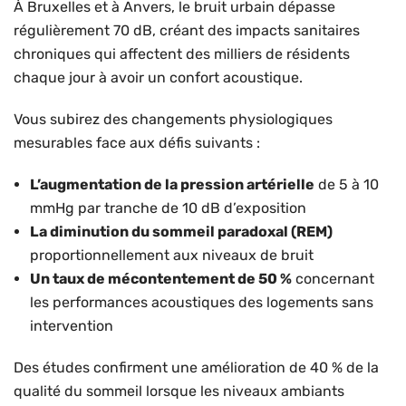
À Bruxelles et à Anvers, le bruit urbain dépasse
régulièrement 70 dB, créant des impacts sanitaires
chroniques qui affectent des milliers de résidents
chaque jour à avoir un confort acoustique.
Vous subirez des changements physiologiques
mesurables face aux défis suivants :
L’augmentation de la pression artérielle
de 5 à 10
mmHg par tranche de 10 dB d’exposition
La diminution du sommeil paradoxal (REM)
proportionnellement aux niveaux de bruit
Un taux de mécontentement de 50 %
concernant
les performances acoustiques des logements sans
intervention
Des études confirment une amélioration de 40 % de la
qualité du sommeil lorsque les niveaux ambiants