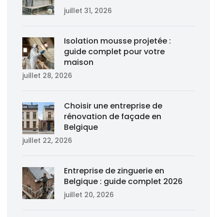
juillet 31, 2026
Isolation mousse projetée :
guide complet pour votre
maison
juillet 28, 2026
Choisir une entreprise de
rénovation de façade en
Belgique
juillet 22, 2026
Entreprise de zinguerie en
Belgique : guide complet 2026
juillet 20, 2026