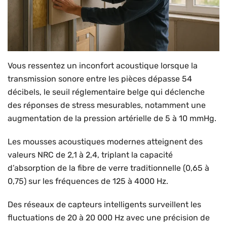
Vous ressentez un inconfort acoustique lorsque la
transmission sonore entre les pièces dépasse 54
décibels, le seuil réglementaire belge qui déclenche
des réponses de stress mesurables, notamment une
augmentation de la pression artérielle de 5 à 10 mmHg.
Les mousses acoustiques modernes atteignent des
valeurs NRC de 2,1 à 2,4, triplant la capacité
d’absorption de la fibre de verre traditionnelle (0,65 à
0,75) sur les fréquences de 125 à 4000 Hz.
Des réseaux de capteurs intelligents surveillent les
fluctuations de 20 à 20 000 Hz avec une précision de