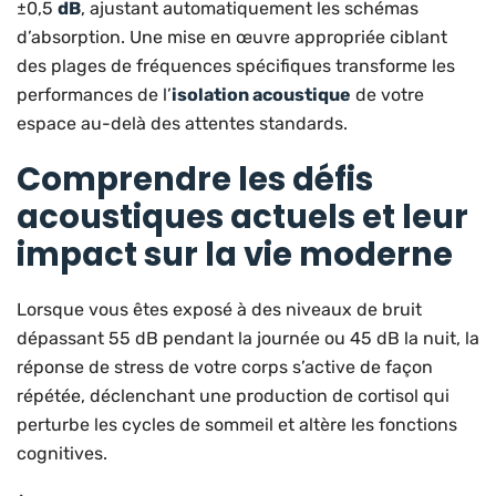
±0,5
dB
, ajustant automatiquement les schémas
d’absorption. Une mise en œuvre appropriée ciblant
des plages de fréquences spécifiques transforme les
performances de l’
isolation acoustique
de votre
espace au-delà des attentes standards.
Comprendre les défis
acoustiques actuels et leur
impact sur la vie moderne
Lorsque vous êtes exposé à des niveaux de bruit
dépassant 55 dB pendant la journée ou 45 dB la nuit, la
réponse de stress de votre corps s’active de façon
répétée, déclenchant une production de cortisol qui
perturbe les cycles de sommeil et altère les fonctions
cognitives.