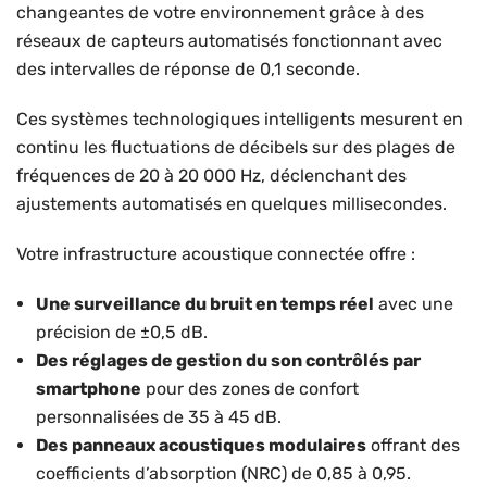
changeantes de votre environnement grâce à des
réseaux de capteurs automatisés fonctionnant avec
des intervalles de réponse de 0,1 seconde.
Ces systèmes technologiques intelligents mesurent en
continu les fluctuations de décibels sur des plages de
fréquences de 20 à 20 000 Hz, déclenchant des
ajustements automatisés en quelques millisecondes.
Votre infrastructure acoustique connectée offre :
Une surveillance du bruit en temps réel
avec une
précision de ±0,5 dB.
Des réglages de gestion du son contrôlés par
smartphone
pour des zones de confort
personnalisées de 35 à 45 dB.
Des panneaux acoustiques modulaires
offrant des
coefficients d’absorption (NRC) de 0,85 à 0,95.