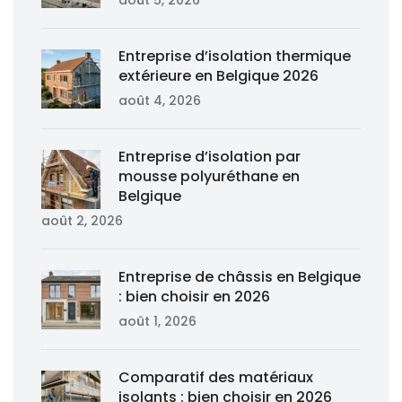
Entreprise d’isolation thermique
extérieure en Belgique 2026
août 4, 2026
Entreprise d’isolation par
mousse polyuréthane en
Belgique
août 2, 2026
Entreprise de châssis en Belgique
: bien choisir en 2026
août 1, 2026
Comparatif des matériaux
isolants : bien choisir en 2026