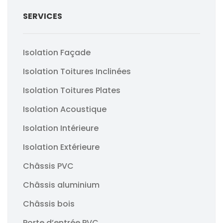
SERVICES
Isolation Façade
Isolation Toitures Inclinées
Isolation Toitures Plates
Isolation Acoustique
Isolation Intérieure
Isolation Extérieure
Châssis PVC
Châssis aluminium
Châssis bois
Porte d’entrée PVC