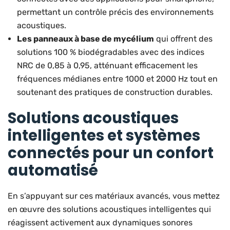
permettant un contrôle précis des environnements
acoustiques.
Les panneaux à base de mycélium
qui offrent des
solutions 100 % biodégradables avec des indices
NRC de 0,85 à 0,95, atténuant efficacement les
fréquences médianes entre 1000 et 2000 Hz tout en
soutenant des pratiques de construction durables.
Solutions acoustiques
intelligentes et systèmes
connectés pour un confort
automatisé
En s’appuyant sur ces matériaux avancés, vous mettez
en œuvre des solutions acoustiques intelligentes qui
réagissent activement aux dynamiques sonores