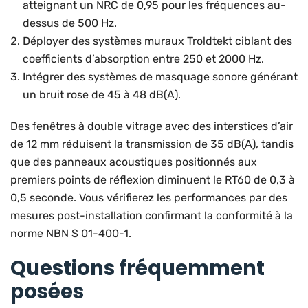
atteignant un NRC de 0,95 pour les fréquences au-
dessus de 500 Hz.
Déployer des systèmes muraux Troldtekt ciblant des
coefficients d’absorption entre 250 et 2000 Hz.
Intégrer des systèmes de masquage sonore générant
un bruit rose de 45 à 48 dB(A).
Des fenêtres à double vitrage avec des interstices d’air
de 12 mm réduisent la transmission de 35 dB(A), tandis
que des panneaux acoustiques positionnés aux
premiers points de réflexion diminuent le RT60 de 0,3 à
0,5 seconde. Vous vérifierez les performances par des
mesures post-installation confirmant la conformité à la
norme NBN S 01-400-1.
Questions fréquemment
posées