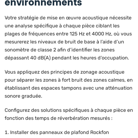
environnements
Votre stratégie de mise en œuvre acoustique nécessite
une analyse spécifique à chaque pièce ciblant les
plages de fréquences entre 125 Hz et 4000 Hz, où vous
mesurerez les niveaux de bruit de base à l’aide d’un
sonomètre de classe 2 afin d’identifier les zones
dépassant 40 dB(A) pendant les heures d’occupation.
Vous appliquez des principes de zonage acoustique
pour séparer les zones à fort bruit des zones calmes, en
établissant des espaces tampons avec une atténuation
sonore graduée.
Configurez des solutions spécifiques à chaque pièce en
fonction des temps de réverbération mesurés :
Installer des panneaux de plafond Rockfon