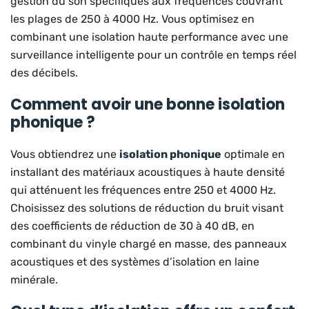
gestion du son spécifiques aux fréquences couvrant
les plages de 250 à 4000 Hz. Vous optimisez en
combinant une isolation haute performance avec une
surveillance intelligente pour un contrôle en temps réel
des décibels.
Comment avoir une bonne isolation
phonique ?
Vous obtiendrez une
isolation phonique
optimale en
installant des matériaux acoustiques à haute densité
qui atténuent les fréquences entre 250 et 4000 Hz.
Choisissez des solutions de réduction du bruit visant
des coefficients de réduction de 30 à 40 dB, en
combinant du vinyle chargé en masse, des panneaux
acoustiques et des systèmes d’isolation en laine
minérale.