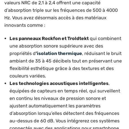
valeurs NRC de 2,1 à 2,4 offrent une capacité
d’absorption triple sur les fréquences de 500 à 4000
Hz. Vous avez désormais accès à des matériaux
innovants comme :
Les panneaux Rockfon et Troldtekt
qui combinent
une absorption sonore supérieure avec des
propriétés d
’
isolation thermique
, réduisant le bruit
ambiant de 35 à 45 décibels tout en préservant une
flexibilité esthétique grâce à des textures et des
couleurs variées.
Les technologies acoustiques intelligentes
,
équipées de capteurs en temps réel, qui surveillent
en continu les niveaux de pression sonore et
ajustent automatiquement les paramètres
d’absorption lorsqu’elles détectent des fréquences
au-dessus de 60 dB. Vous intégrerez ces systèmes
connectés avec des applications pour smartphone,